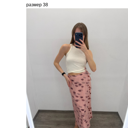
размер 38