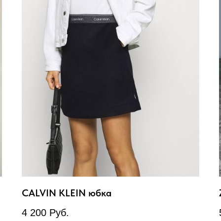
CALVIN KLEIN юбка
4 200
Руб.