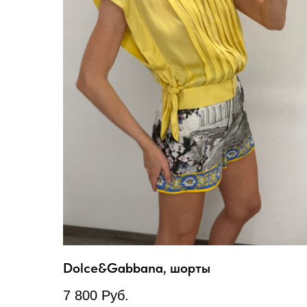
Dolce&Gabbana, шорты
7 800
Руб.