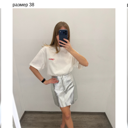
размер 38