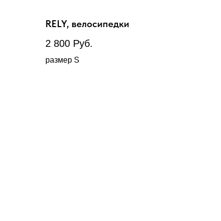
RELY, велосипедки
2 800
Руб.
размер S