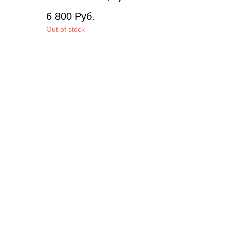
6 800
Руб.
Out of stock