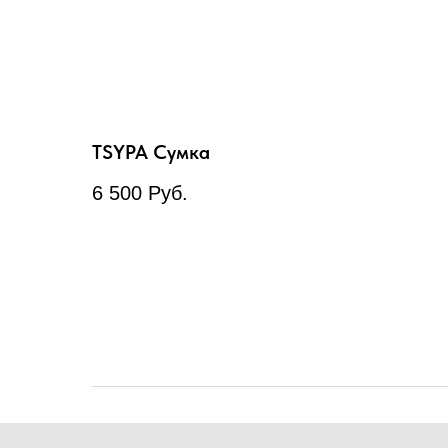
TSYPA Сумка
6 500
Руб.