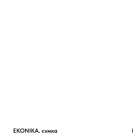
EKONIKA, сумка