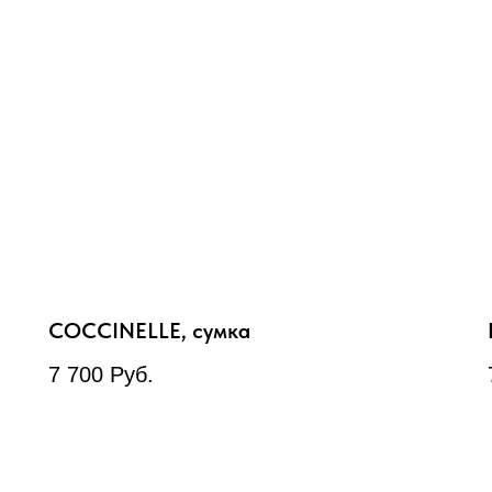
COCCINELLE, сумка
7 700
Руб.