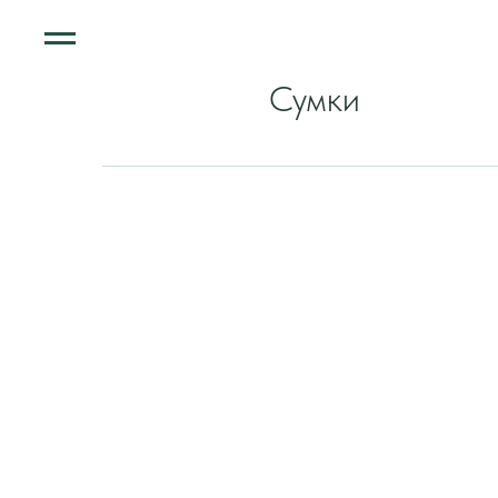
Сумки