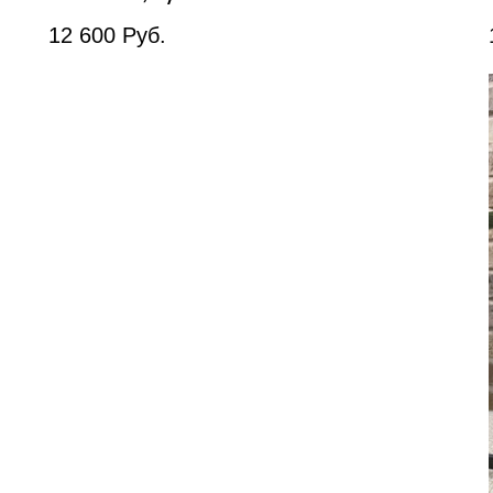
12 600
Руб.