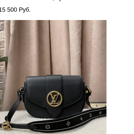
15 500
Руб.