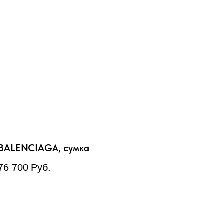
BALENCIAGA, сумка
76 700
Руб.