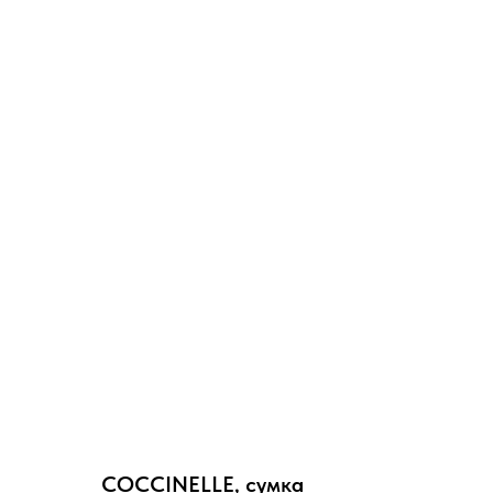
COCCINELLE, сумка