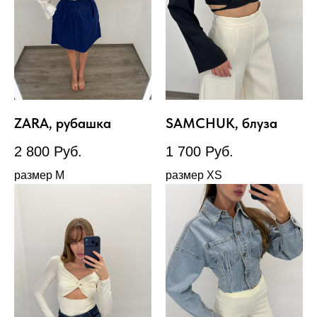
ZARA, рубашка
SAMCHUK, блуза
2 800
Руб.
1 700
Руб.
размер М
размер XS