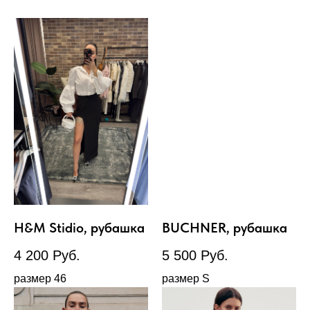
H&M Stidio, рубашка
BUCHNER, рубашка
4 200
Руб.
5 500
Руб.
размер 46
размер S