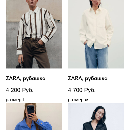
ZARA, рубашка
ZARA, рубашка
4 200
Руб.
4 700
Руб.
размер L
размер xs