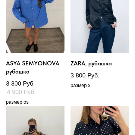
ASYA SEMYONOVA
ZARA, рубашка
рубашка
3 800
Руб.
3 300
Руб.
размер xl
4 900
Руб.
размер os