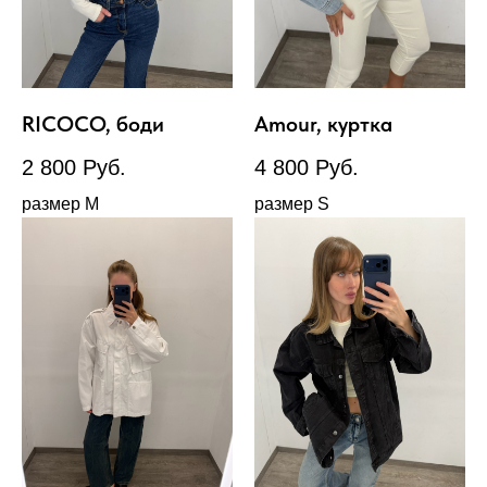
RICOCO, боди
Amour, куртка
2 800
Руб.
4 800
Руб.
размер М
размер S