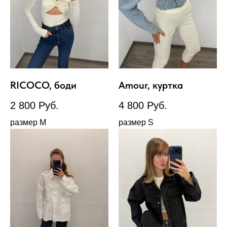
RICOCO, боди
Amour, куртка
2 800
Руб.
4 800
Руб.
размер М
размер S