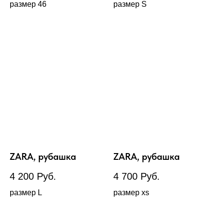
размер 46
размер S
ZARA, рубашка
ZARA, рубашка
4 200
Руб.
4 700
Руб.
размер L
размер xs