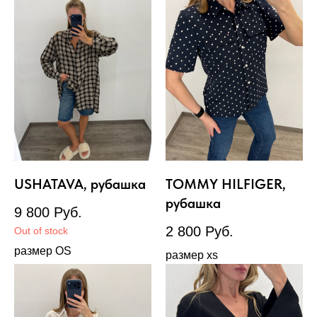
USHATAVA, рубашка
TOMMY HILFIGER,
рубашка
9 800
Руб.
2 800
Руб.
Out of stock
размер OS
размер xs