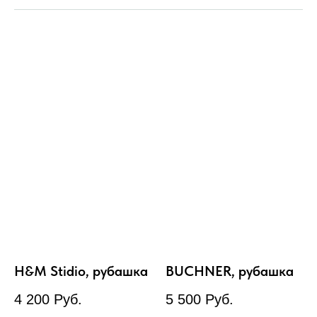
H&M Stidio, рубашка
BUCHNER, рубашка
4 200
Руб.
5 500
Руб.