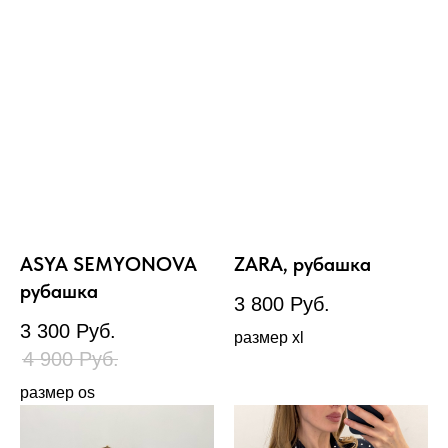
ASYA SEMYONOVA
ZARA, рубашка
рубашка
3 800
Руб.
3 300
Руб.
размер xl
4 900
Руб.
размер os