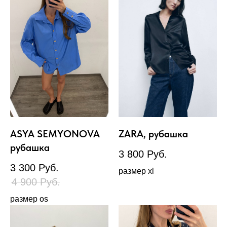
ASYA SEMYONOVA
ZARA, рубашка
рубашка
3 800
Руб.
3 300
Руб.
размер xl
4 900
Руб.
размер os