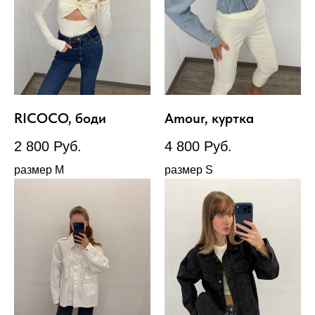
RICOCO, боди
Amour, куртка
2 800
Руб.
4 800
Руб.
размер М
размер S