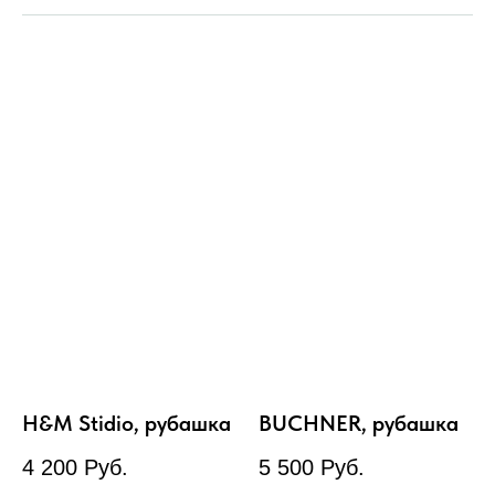
H&M Stidio, рубашка
BUCHNER, рубашка
4 200
Руб.
5 500
Руб.