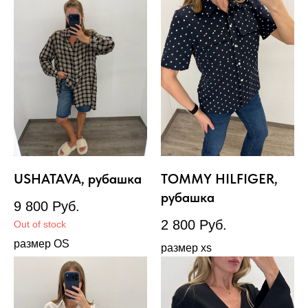
USHATAVA, рубашка
TOMMY HILFIGER,
рубашка
9 800
Руб.
2 800
Руб.
Out of stock
размер OS
размер xs