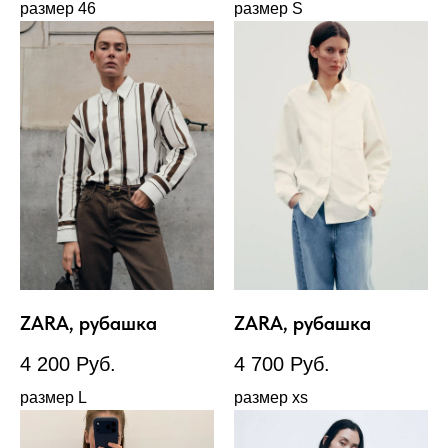
размер 46
размер S
ZARA, рубашка
ZARA, рубашка
4 200
Руб.
4 700
Руб.
размер L
размер xs