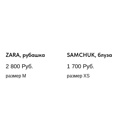
ZARA, рубашка
SAMCHUK, блуза
2 800
Руб.
1 700
Руб.
размер М
размер XS