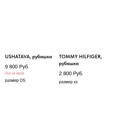
USHATAVA, рубашка
TOMMY HILFIGER,
рубашка
9 800
Руб.
2 800
Руб.
Out of stock
размер OS
размер xs