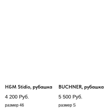
H&M Stidio, рубашка
BUCHNER, рубашка
4 200
Руб.
5 500
Руб.
размер 46
размер S