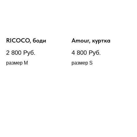
RICOCO, боди
Amour, куртка
2 800
Руб.
4 800
Руб.
размер М
размер S