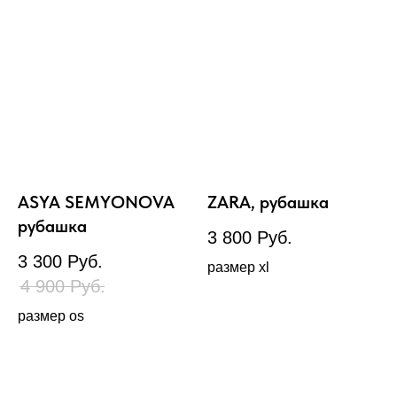
ASYA SEMYONOVA
ZARA, рубашка
рубашка
3 800
Руб.
3 300
Руб.
размер xl
4 900
Руб.
размер os