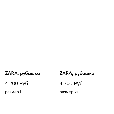
ZARA, рубашка
ZARA, рубашка
4 200
Руб.
4 700
Руб.
размер L
размер xs