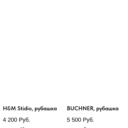
H&M Stidio, рубашка
BUCHNER, рубашка
4 200
Руб.
5 500
Руб.