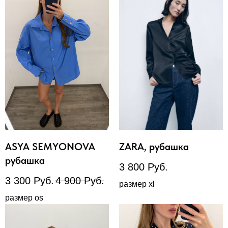
ASYA SEMYONOVA
ZARA, рубашка
рубашка
3 800
Руб.
3 300
Руб.
4 900
Руб.
размер xl
размер os