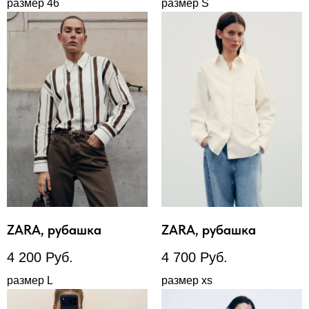
размер 46
размер S
ZARA, рубашка
ZARA, рубашка
4 200
Руб.
4 700
Руб.
размер L
размер xs