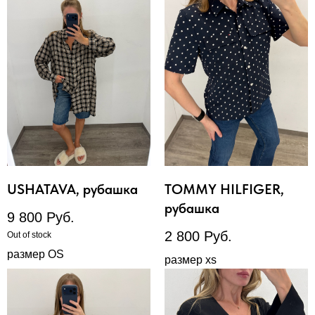
USHATAVA, рубашка
TOMMY HILFIGER,
рубашка
9 800
Руб.
2 800
Руб.
Out of stock
размер OS
размер xs