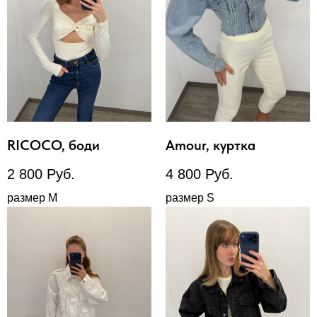
RICOCO, боди
Amour, куртка
2 800
Руб.
4 800
Руб.
размер М
размер S