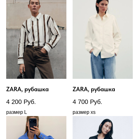
ZARA, рубашка
ZARA, рубашка
4 200
Руб.
4 700
Руб.
размер L
размер xs