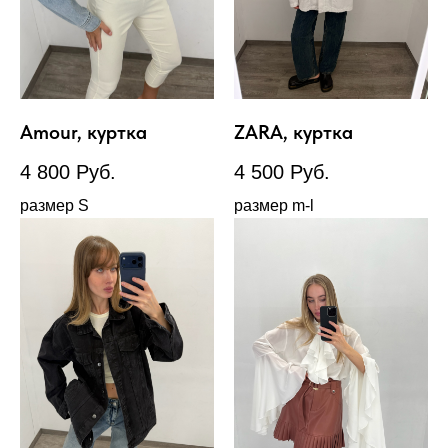
Amour, куртка
ZARA, куртка
4 800
Руб.
4 500
Руб.
размер S
размер m-l