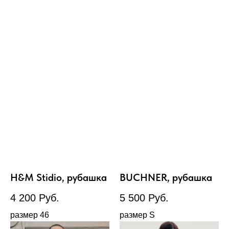
H&M Stidio, рубашка
BUCHNER, рубашка
4 200
Руб.
5 500
Руб.
размер 46
размер S