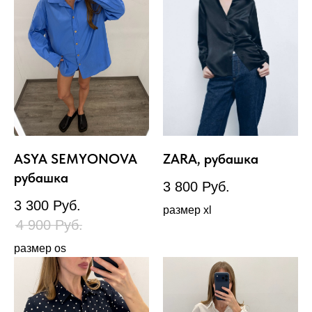
ASYA SEMYONOVA
ZARA, рубашка
рубашка
3 800
Руб.
3 300
Руб.
размер xl
4 900
Руб.
размер os