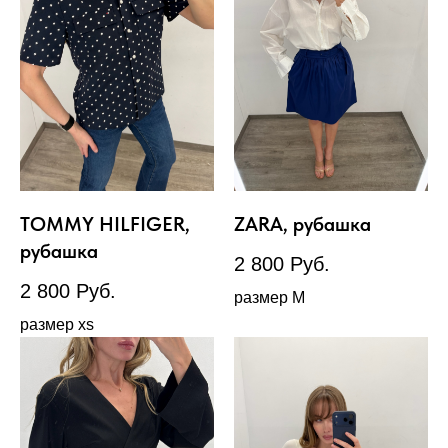
TOMMY HILFIGER,
ZARA, рубашка
рубашка
2 800
Руб.
2 800
Руб.
размер М
размер xs