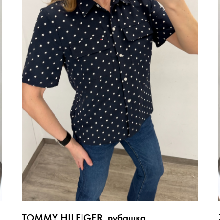
TOMMY HILFIGER, рубашка