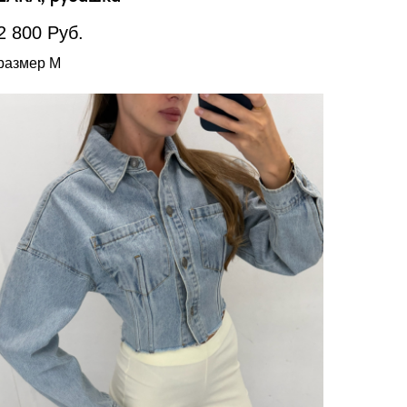
2 800
Руб.
размер М