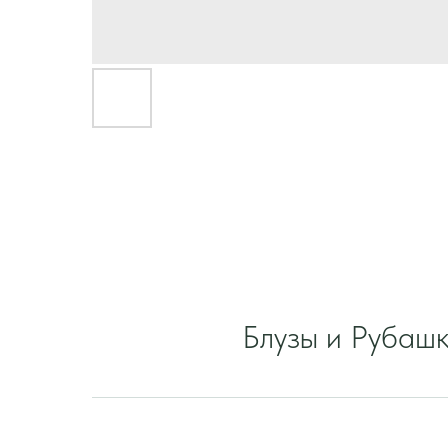
Блузы и Рубаш