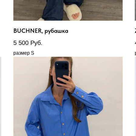
BUCHNER, рубашка
5 500
Руб.
размер S