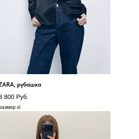
ZARA, рубашка
3 800
Руб.
размер xl