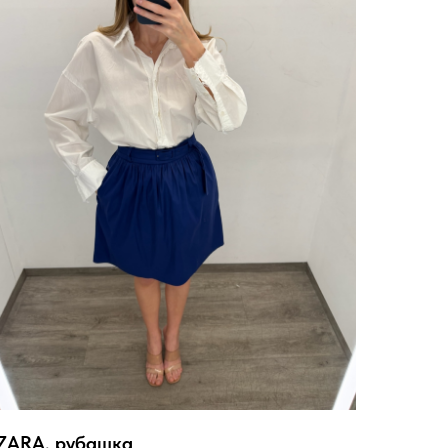
ZARA, рубашка