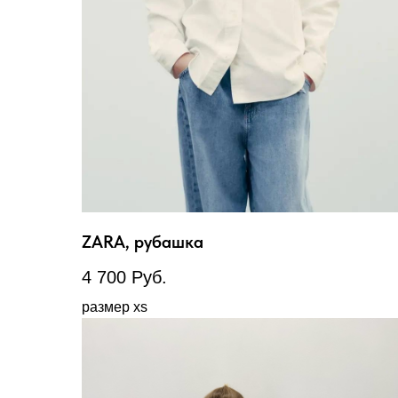
ZARA, рубашка
4 700
Руб.
размер xs