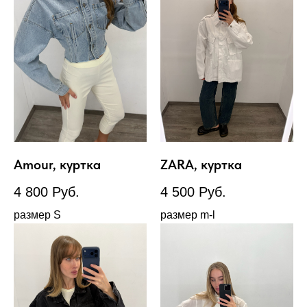
Amour, куртка
ZARA, куртка
4 800
Руб.
4 500
Руб.
размер S
размер m-l