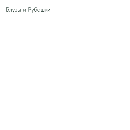
Блузы и Рубашки