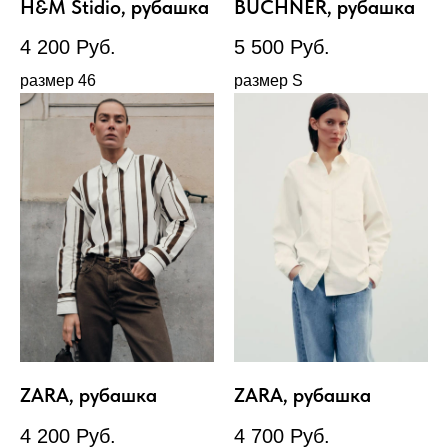
H&M Stidio, рубашка
BUCHNER, рубашка
4 200
Руб.
5 500
Руб.
размер 46
размер S
ZARA, рубашка
ZARA, рубашка
4 200
Руб.
4 700
Руб.