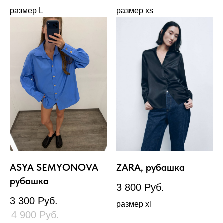
размер L
размер xs
ASYA SEMYONOVA
ZARA, рубашка
рубашка
3 800
Руб.
3 300
Руб.
размер xl
4 900
Руб.