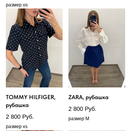
размер os
TOMMY HILFIGER,
ZARA, рубашка
рубашка
2 800
Руб.
2 800
Руб.
размер М
размер xs