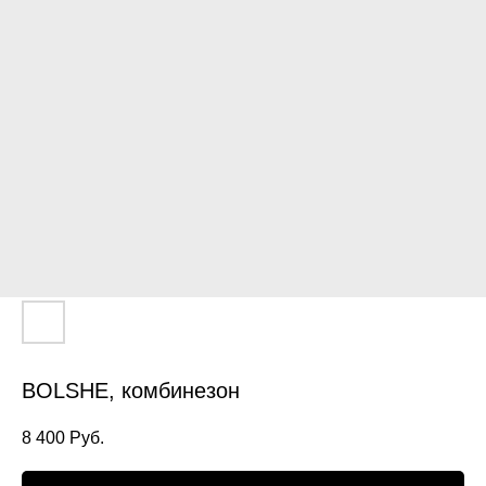
BOLSHE, комбинезон
8 400
Руб.