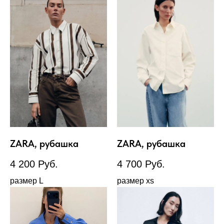
ZARA, рубашка
ZARA, рубашка
4 200
Руб.
4 700
Руб.
размер L
размер xs