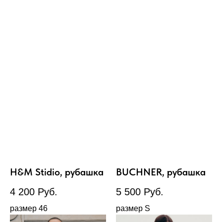
H&M Stidio, рубашка
BUCHNER, рубашка
4 200
Руб.
5 500
Руб.
размер 46
размер S