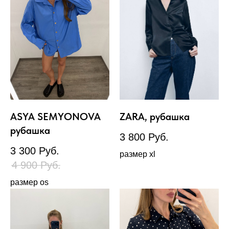
ASYA SEMYONOVA
ZARA, рубашка
рубашка
3 800
Руб.
3 300
Руб.
размер xl
4 900
Руб.
размер os