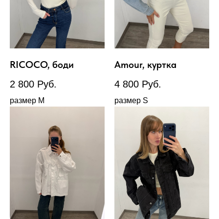
RICOCO, боди
Amour, куртка
2 800
Руб.
4 800
Руб.
размер М
размер S