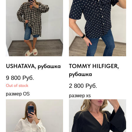
USHATAVA, рубашка
TOMMY HILFIGER,
рубашка
9 800
Руб.
2 800
Руб.
Out of stock
размер OS
размер xs