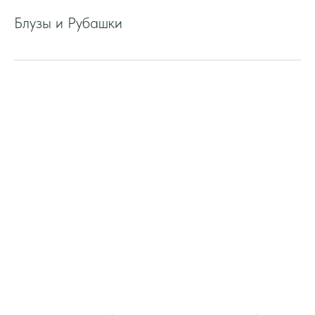
Блузы и Рубашки