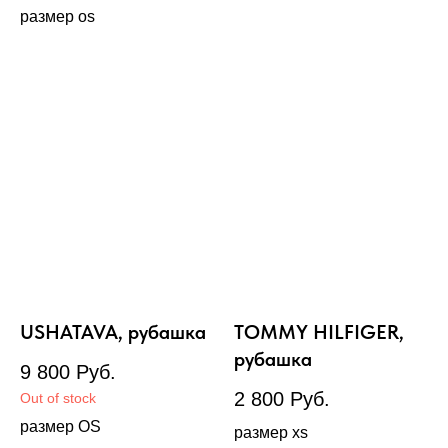
размер os
USHATAVA, рубашка
TOMMY HILFIGER,
рубашка
9 800
Руб.
2 800
Руб.
Out of stock
размер OS
размер xs