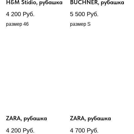
H&M Stidio, рубашка
BUCHNER, рубашка
4 200
Руб.
5 500
Руб.
размер 46
размер S
ZARA, рубашка
ZARA, рубашка
4 200
Руб.
4 700
Руб.