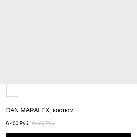
DAN MARALEX, костюм
6 400
Руб.
8 400
Руб.