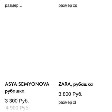
размер L
размер xs
ASYA SEMYONOVA
ZARA, рубашка
рубашка
3 800
Руб.
3 300
Руб.
размер xl
4 900
Руб.