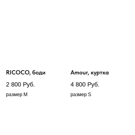
RICOCO, боди
Amour, куртка
2 800
Руб.
4 800
Руб.
размер М
размер S