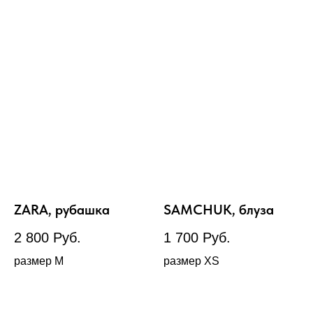
ZARA, рубашка
SAMCHUK, блуза
2 800
Руб.
1 700
Руб.
размер М
размер XS