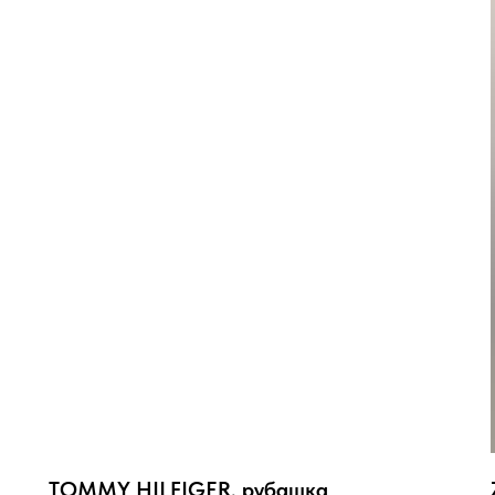
TOMMY HILFIGER, рубашка