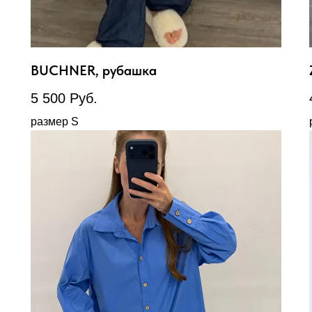
BUCHNER, рубашка
5 500
Руб.
размер S