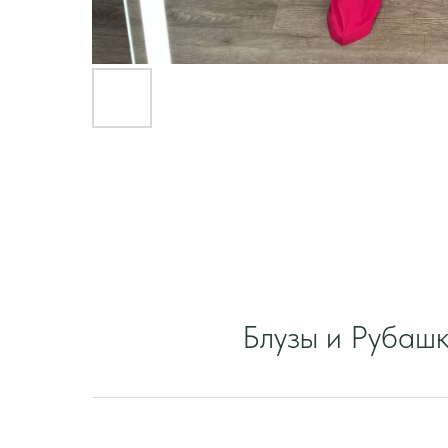
Блузы и Рубаш