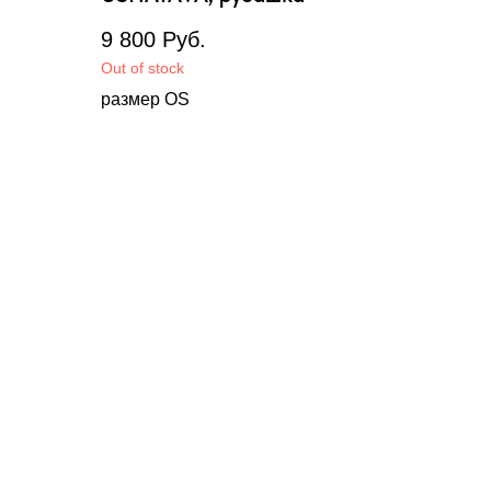
9 800
Руб.
Out of stock
размер OS