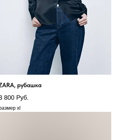
ZARA, рубашка
3 800
Руб.
размер xl