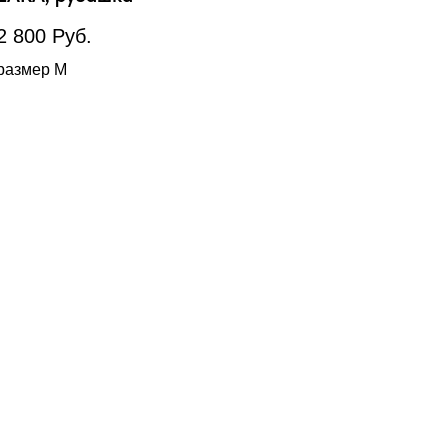
2 800
Руб.
размер М