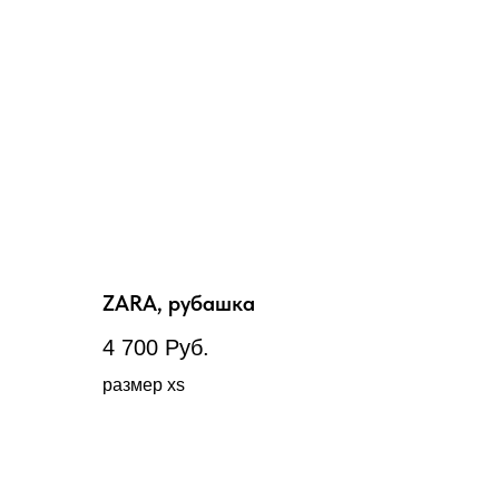
ZARA, рубашка
4 700
Руб.
размер xs