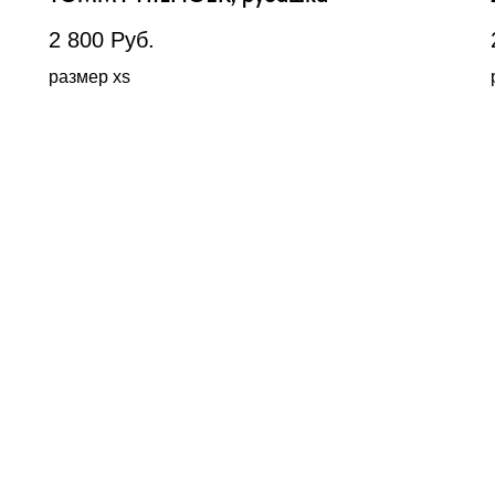
2 800
Руб.
размер xs