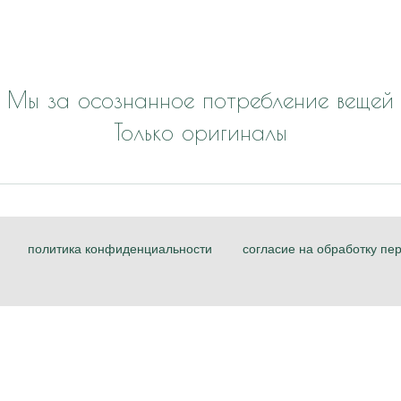
Мы за осознанное потребление вещей
Только оригиналы
политика конфиденциальности
согласие на обработку пе