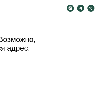
Возможно,
я адрес.