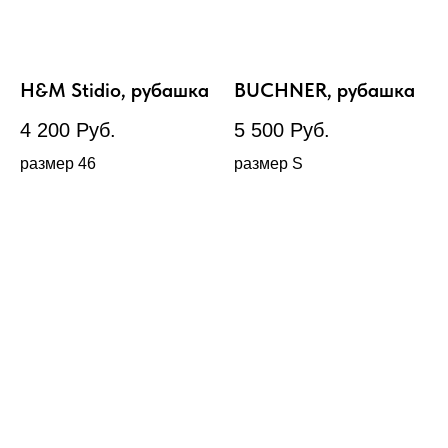
H&M Stidio, рубашка
BUCHNER, рубашка
4 200
Руб.
5 500
Руб.
размер 46
размер S