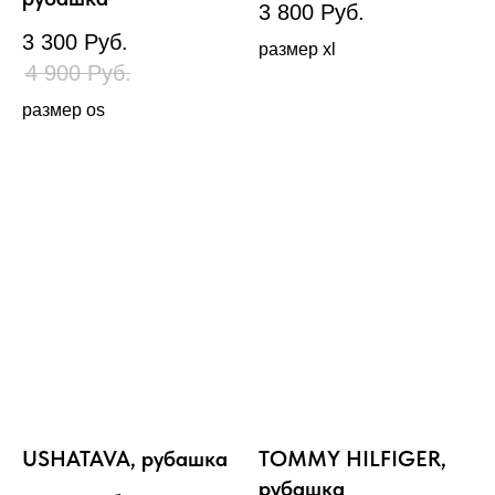
3 800
Руб.
3 300
Руб.
размер xl
4 900
Руб.
размер os
USHATAVA, рубашка
TOMMY HILFIGER,
рубашка