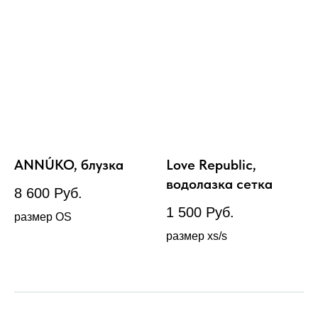
ANNÚKO, блузка
Love Republic,
водолазка сетка
8 600
Руб.
1 500
Руб.
размер OS
размер xs/s