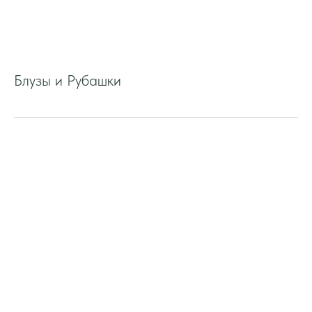
Блузы и Рубашки