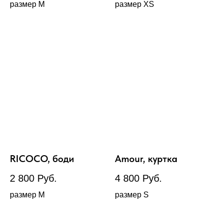
размер М
размер XS
RICOCO, боди
Amour, куртка
2 800
Руб.
4 800
Руб.
размер М
размер S