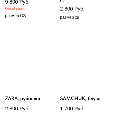
9 800
Руб.
2 800
Руб.
Out of stock
размер OS
размер xs
ZARA, рубашка
SAMCHUK, блуза
2 800
Руб.
1 700
Руб.