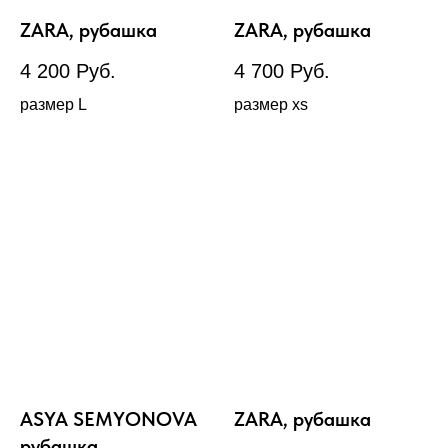
ZARA, рубашка
ZARA, рубашка
4 200
Руб.
4 700
Руб.
размер L
размер xs
ASYA SEMYONOVA
ZARA, рубашка
рубашка