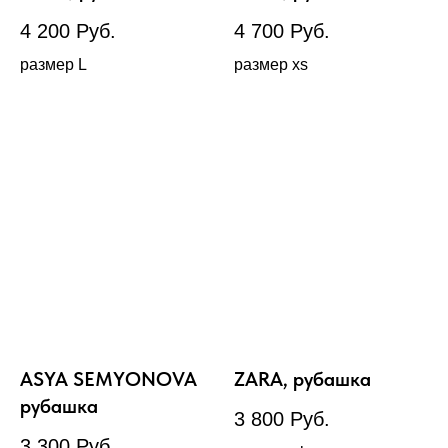
4 200
Руб.
4 700
Руб.
размер L
размер xs
ASYA SEMYONOVA
ZARA, рубашка
рубашка
3 800
Руб.
3 300
Руб.