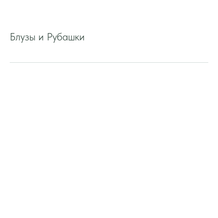
Блузы и Рубашки