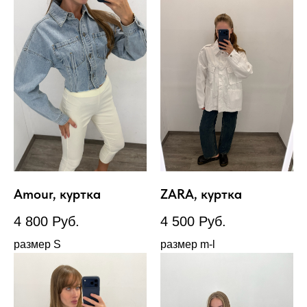
Amour, куртка
ZARA, куртка
4 800
Руб.
4 500
Руб.
размер S
размер m-l