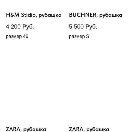
H&M Stidio, рубашка
BUCHNER, рубашка
4 200
Руб.
5 500
Руб.
размер 46
размер S
ZARA, рубашка
ZARA, рубашка