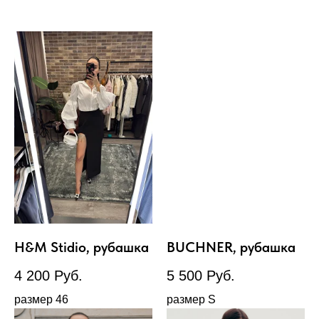
H&M Stidio, рубашка
BUCHNER, рубашка
4 200
Руб.
5 500
Руб.
размер 46
размер S