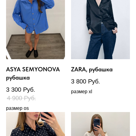
ASYA SEMYONOVA
ZARA, рубашка
рубашка
3 800
Руб.
3 300
Руб.
размер xl
4 900
Руб.
размер os