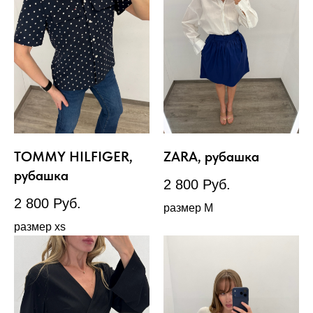
TOMMY HILFIGER,
ZARA, рубашка
рубашка
2 800
Руб.
2 800
Руб.
размер М
размер xs