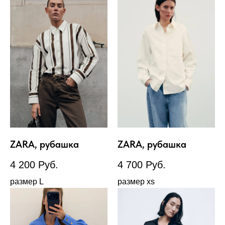
ZARA, рубашка
ZARA, рубашка
4 200
Руб.
4 700
Руб.
размер L
размер xs