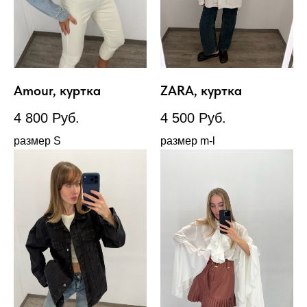
Amour, куртка
ZARA, куртка
4 800
Руб.
4 500
Руб.
размер S
размер m-l