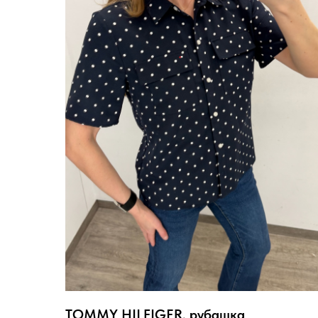
TOMMY HILFIGER, рубашка