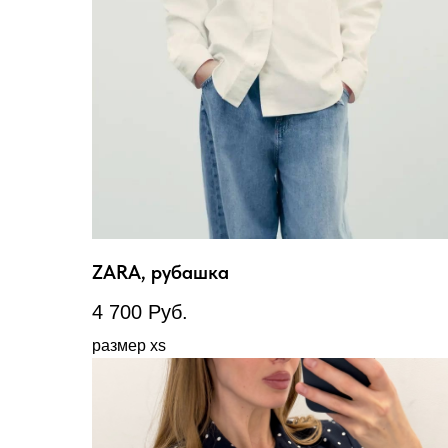
ZARA, рубашка
4 700
Руб.
размер xs