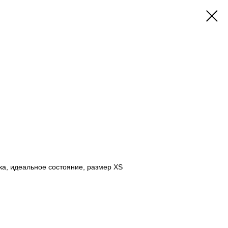
ка, идеальное состояние, размер XS