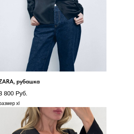
ZARA, рубашка
3 800
Руб.
размер xl