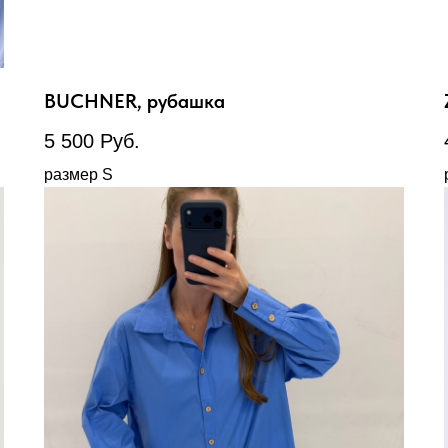
BUCHNER, рубашка
5 500
Руб.
размер S