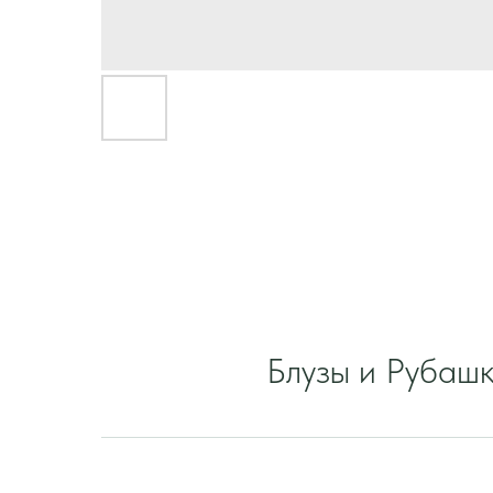
Блузы и Рубаш