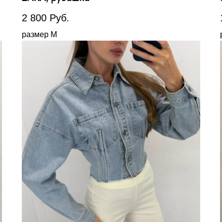
2 800
Руб.
размер М