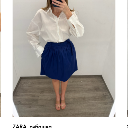
ZARA, рубашка