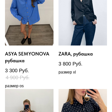
ASYA SEMYONOVA
ZARA, рубашка
рубашка
3 800
Руб.
3 300
Руб.
размер xl
4 900
Руб.
размер os