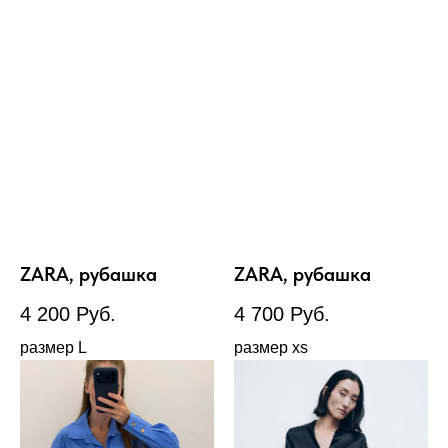
ZARA, рубашка
ZARA, рубашка
4 200
Руб.
4 700
Руб.
размер L
размер xs