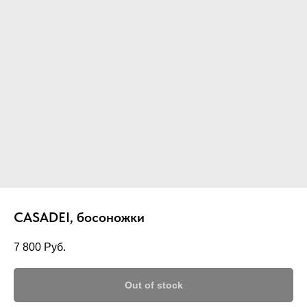
CASADEI, босоножки
7 800
Руб.
Out of stock