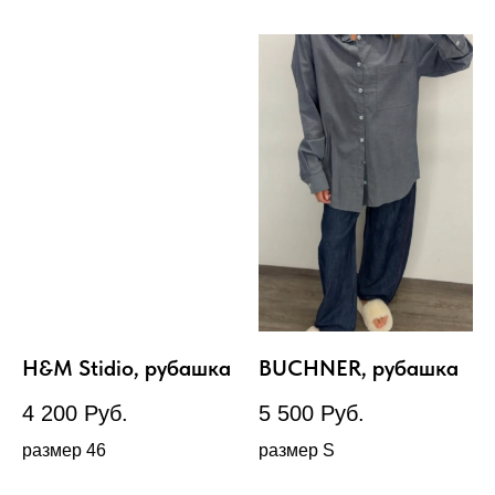
H&M Stidio, рубашка
BUCHNER, рубашка
4 200
Руб.
5 500
Руб.
размер 46
размер S