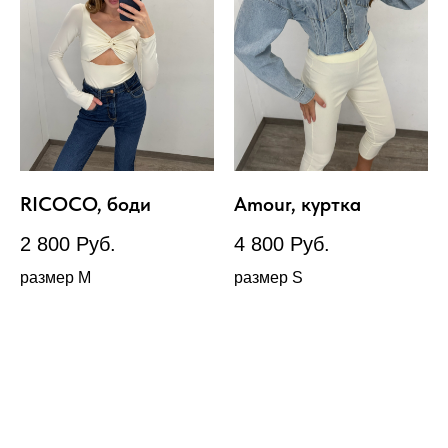
RICOCO, боди
Amour, куртка
2 800
Руб.
4 800
Руб.
размер М
размер S