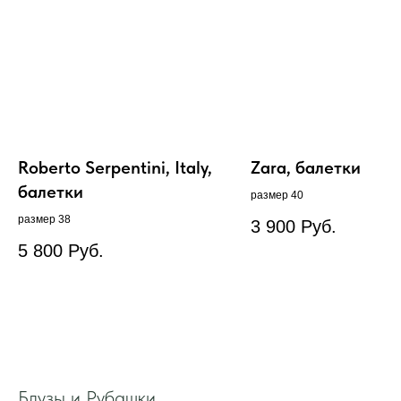
Roberto Serpentini, Italy,
Zara, балетки
балетки
размер 40
размер 38
3 900
Руб.
5 800
Руб.
Блузы и Рубашки