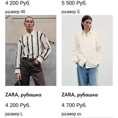
4 200
Руб.
5 500
Руб.
размер 46
размер S
ZARA, рубашка
ZARA, рубашка
4 200
Руб.
4 700
Руб.
размер L
размер xs