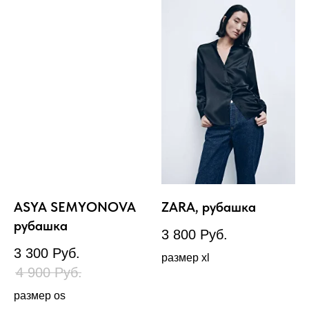
ASYA SEMYONOVA
ZARA, рубашка
рубашка
3 800
Руб.
3 300
Руб.
размер xl
4 900
Руб.
размер os