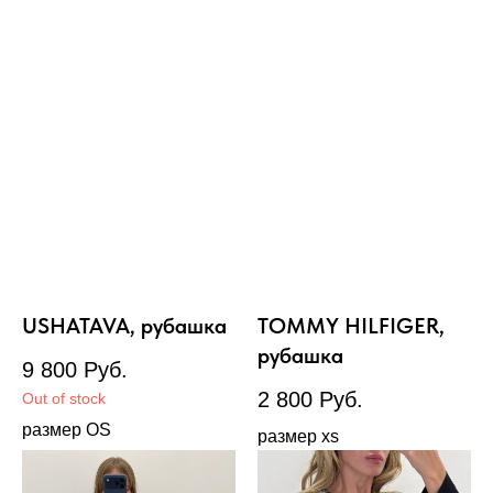
USHATAVA, рубашка
TOMMY HILFIGER,
рубашка
9 800
Руб.
2 800
Руб.
Out of stock
размер OS
размер xs