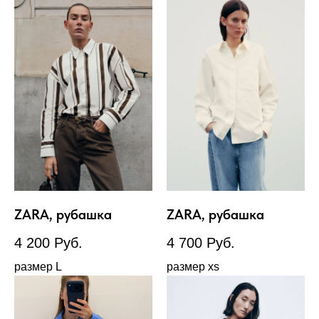
ZARA, рубашка
ZARA, рубашка
4 200
Руб.
4 700
Руб.
размер L
размер xs