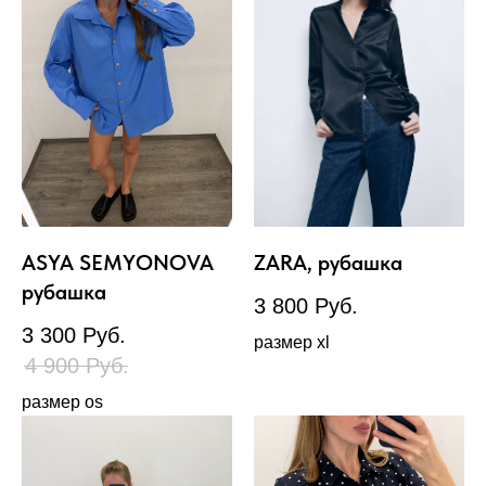
ASYA SEMYONOVA
ZARA, рубашка
рубашка
3 800
Руб.
3 300
Руб.
размер xl
4 900
Руб.
размер os