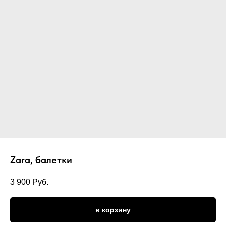
Zara, балетки
3 900
Руб.
в корзину