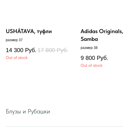
USHÁTAVA, туфли
Adidas Originals, 
Samba
размер 37
размер 38
14 300
Руб.
17 800
Руб.
9 800
Руб.
Out of stock
Out of stock
Блузы и Рубашки