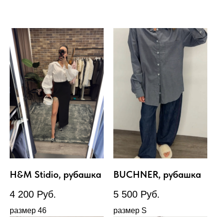
H&M Stidio, рубашка
BUCHNER, рубашка
4 200
Руб.
5 500
Руб.
размер 46
размер S