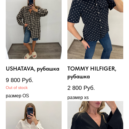
USHATAVA, рубашка
TOMMY HILFIGER,
рубашка
9 800
Руб.
2 800
Руб.
Out of stock
размер OS
размер xs