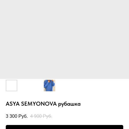
ASYA SEMYONOVA рубашка
3 300
Руб.
4 900
Руб.