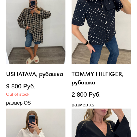
USHATAVA, рубашка
TOMMY HILFIGER,
рубашка
9 800
Руб.
2 800
Руб.
Out of stock
размер OS
размер xs