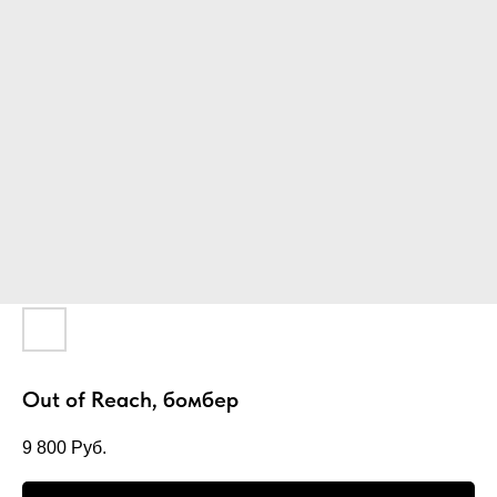
Out of Reach, бомбер
9 800
Руб.