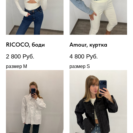
RICOCO, боди
Amour, куртка
2 800
Руб.
4 800
Руб.
размер М
размер S