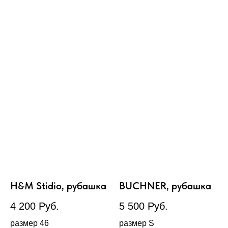
H&M Stidio, рубашка
BUCHNER, рубашка
4 200
Руб.
5 500
Руб.
размер 46
размер S