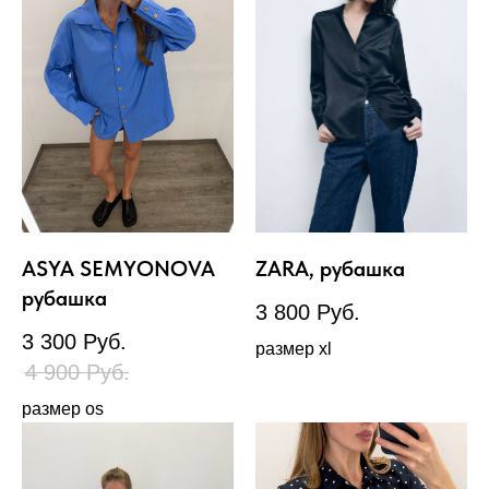
ASYA SEMYONOVA
ZARA, рубашка
рубашка
3 800
Руб.
3 300
Руб.
размер xl
4 900
Руб.
размер os