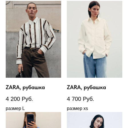
ZARA, рубашка
ZARA, рубашка
4 200
Руб.
4 700
Руб.
размер L
размер xs