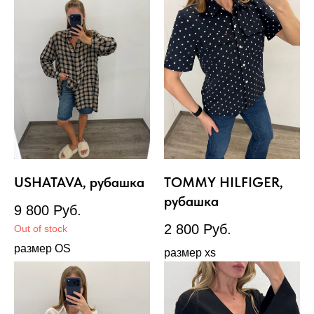
USHATAVA, рубашка
TOMMY HILFIGER,
рубашка
9 800
Руб.
2 800
Руб.
Out of stock
размер OS
размер xs