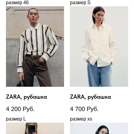
размер 46
размер S
ZARA, рубашка
ZARA, рубашка
4 200
Руб.
4 700
Руб.
размер L
размер xs