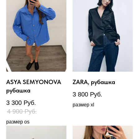
ASYA SEMYONOVA
ZARA, рубашка
рубашка
3 800
Руб.
3 300
Руб.
размер xl
4 900
Руб.
размер os