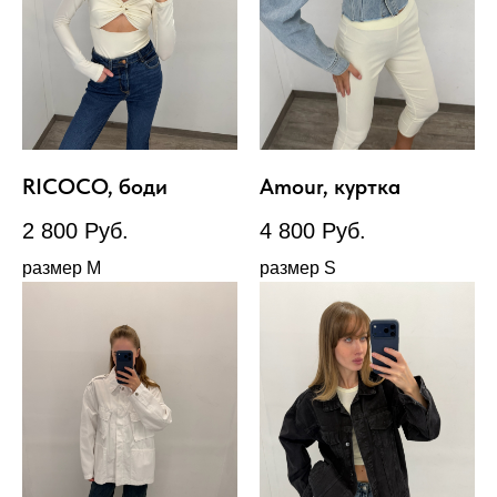
RICOCO, боди
Amour, куртка
2 800
Руб.
4 800
Руб.
размер М
размер S