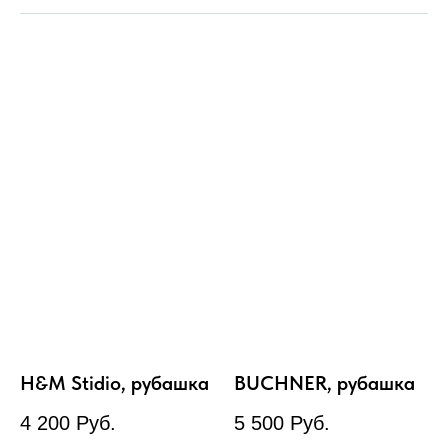
H&M Stidio, рубашка
BUCHNER, рубашка
4 200
Руб.
5 500
Руб.