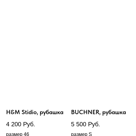
H&M Stidio, рубашка
BUCHNER, рубашка
4 200
Руб.
5 500
Руб.
размер 46
размер S