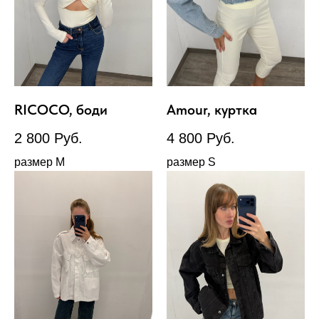
RICOCO, боди
Amour, куртка
2 800
Руб.
4 800
Руб.
размер М
размер S