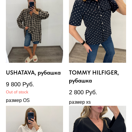
USHATAVA, рубашка
TOMMY HILFIGER,
рубашка
9 800
Руб.
2 800
Руб.
Out of stock
размер OS
размер xs