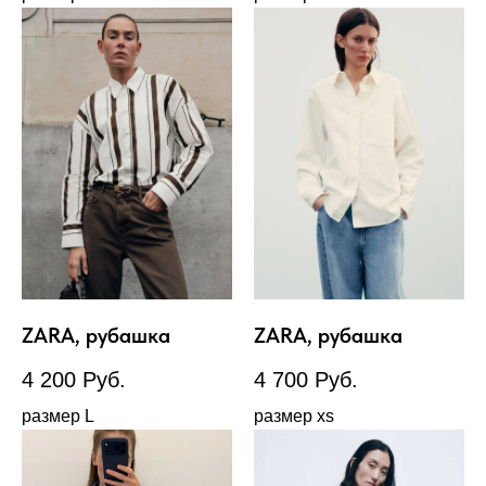
ZARA, рубашка
ZARA, рубашка
4 200
Руб.
4 700
Руб.
размер L
размер xs