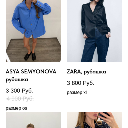
ASYA SEMYONOVA
ZARA, рубашка
рубашка
3 800
Руб.
3 300
Руб.
размер xl
4 900
Руб.
размер os