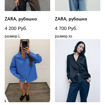
ZARA, рубашка
ZARA, рубашка
4 200
Руб.
4 700
Руб.
размер L
размер xs