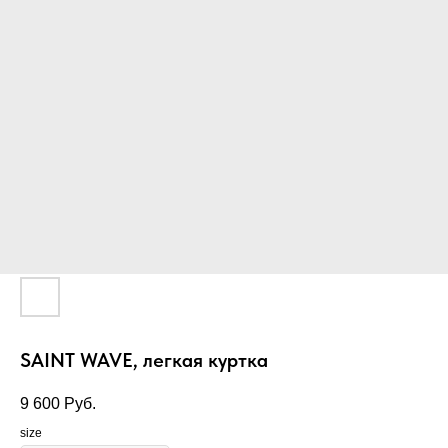
SAINT WAVE, легкая куртка
9 600
Руб.
size