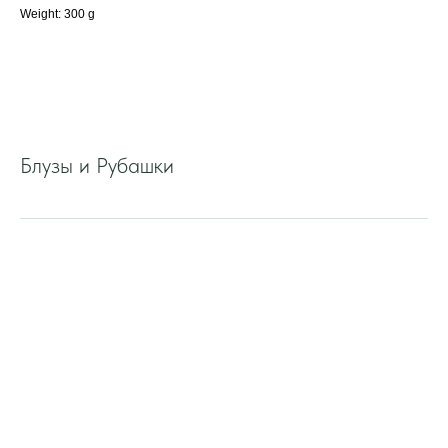
Weight: 300 g
Блузы и Рубашки