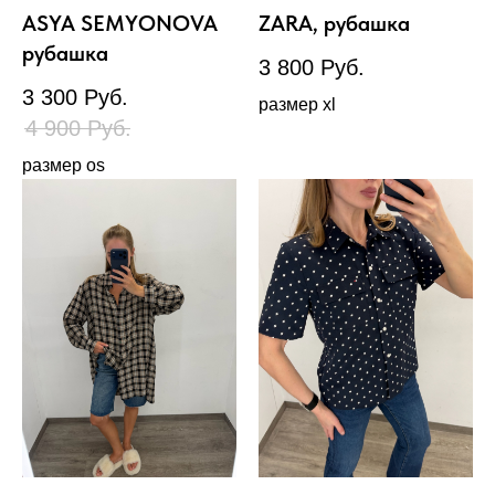
ASYA SEMYONOVA
ZARA, рубашка
рубашка
3 800
Руб.
3 300
Руб.
размер xl
4 900
Руб.
размер os