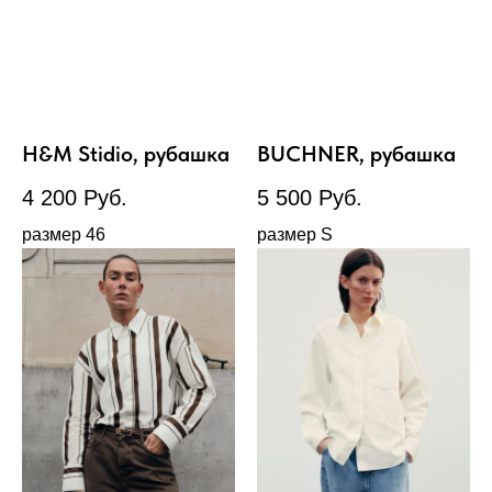
H&M Stidio, рубашка
BUCHNER, рубашка
4 200
Руб.
5 500
Руб.
размер 46
размер S