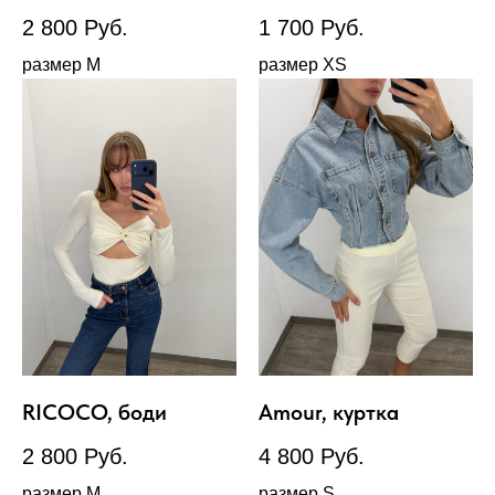
2 800
Руб.
1 700
Руб.
размер М
размер XS
RICOCO, боди
Amour, куртка
2 800
Руб.
4 800
Руб.
размер М
размер S