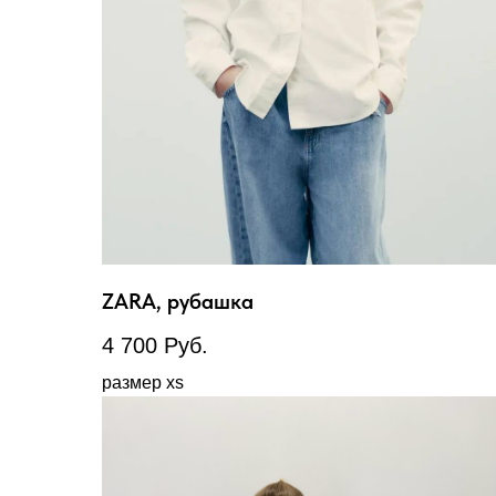
ZARA, рубашка
4 700
Руб.
размер xs