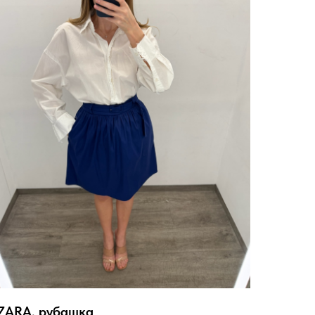
ZARA, рубашка