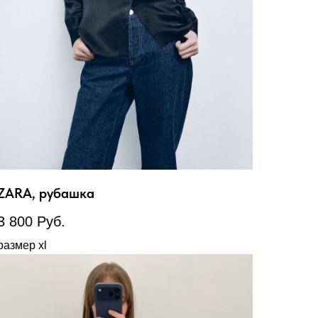
ZARA, рубашка
3 800
Руб.
размер xl