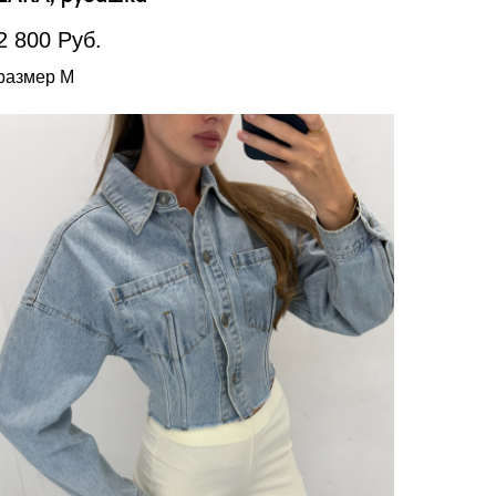
2 800
Руб.
размер М