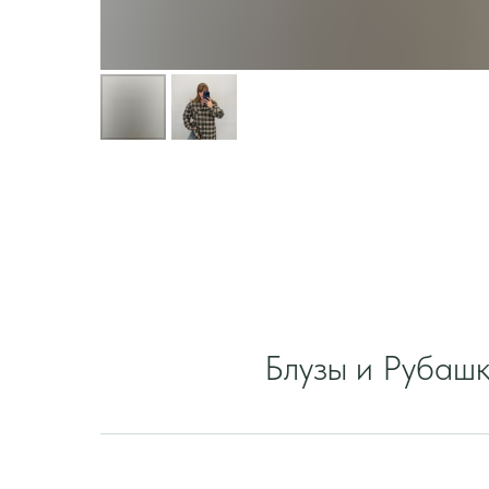
Блузы и Рубаш