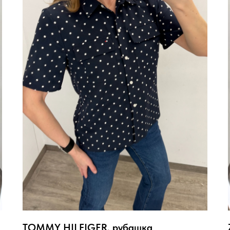
TOMMY HILFIGER, рубашка