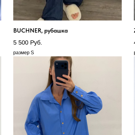
BUCHNER, рубашка
5 500
Руб.
размер S