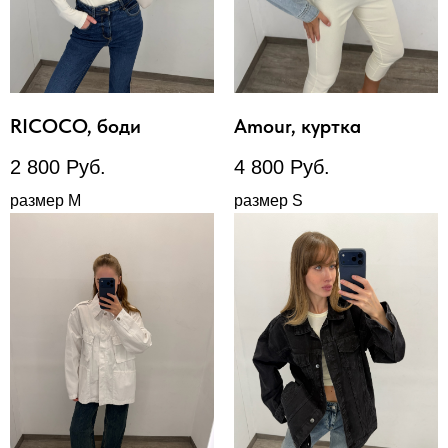
RICOCO, боди
Amour, куртка
2 800
Руб.
4 800
Руб.
размер М
размер S