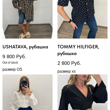
USHATAVA, рубашка
TOMMY HILFIGER,
рубашка
9 800
Руб.
2 800
Руб.
Out of stock
размер OS
размер xs