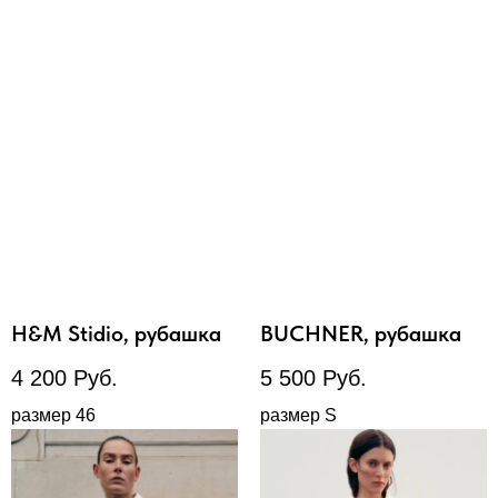
H&M Stidio, рубашка
BUCHNER, рубашка
4 200
Руб.
5 500
Руб.
размер 46
размер S