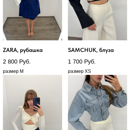
ZARA, рубашка
SAMCHUK, блуза
2 800
Руб.
1 700
Руб.
размер М
размер XS