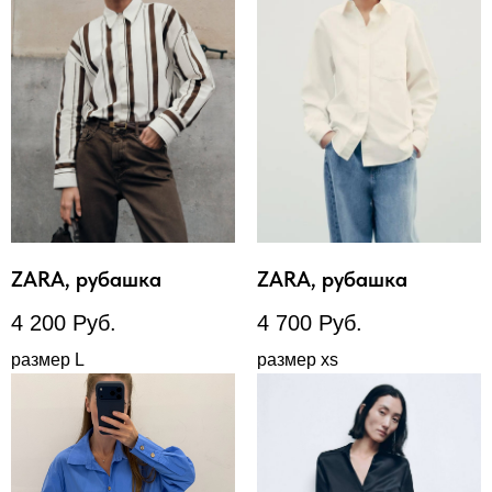
ZARA, рубашка
ZARA, рубашка
4 200
Руб.
4 700
Руб.
размер L
размер xs