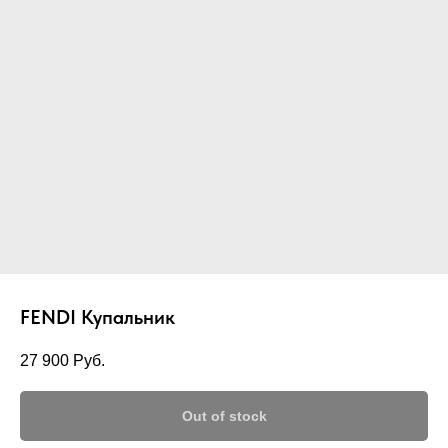
FENDI Купальник
27 900
Руб.
Out of stock