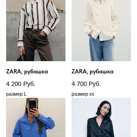
ZARA, рубашка
ZARA, рубашка
4 200
Руб.
4 700
Руб.
размер L
размер xs