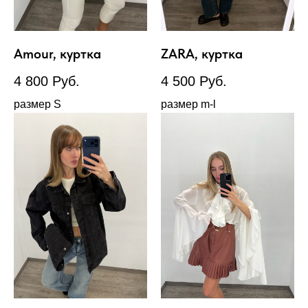
Amour, куртка
ZARA, куртка
4 800
Руб.
4 500
Руб.
размер S
размер m-l