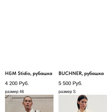
H&M Stidio, рубашка
BUCHNER, рубашка
4 200
Руб.
5 500
Руб.
размер 46
размер S