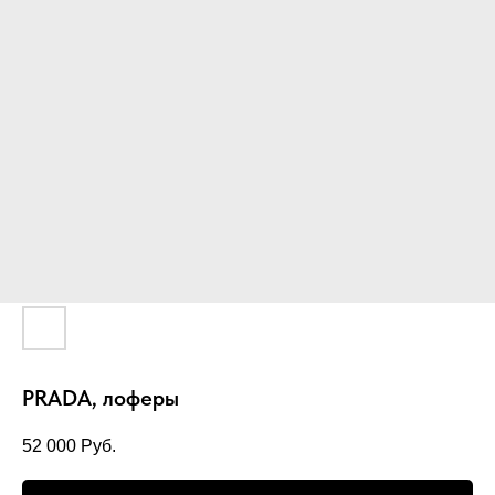
PRADA, лоферы
52 000
Руб.