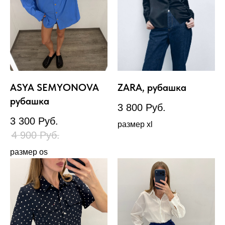
ASYA SEMYONOVA
ZARA, рубашка
рубашка
3 800
Руб.
3 300
Руб.
размер xl
4 900
Руб.
размер os