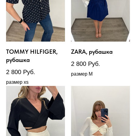
TOMMY HILFIGER,
ZARA, рубашка
рубашка
2 800
Руб.
2 800
Руб.
размер М
размер xs