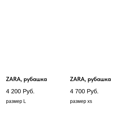
ZARA, рубашка
ZARA, рубашка
4 200
Руб.
4 700
Руб.
размер L
размер xs