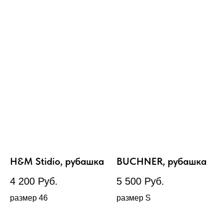
H&M Stidio, рубашка
BUCHNER, рубашка
4 200
Руб.
5 500
Руб.
размер 46
размер S