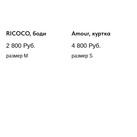
RICOCO, боди
Amour, куртка
2 800
Руб.
4 800
Руб.
размер М
размер S