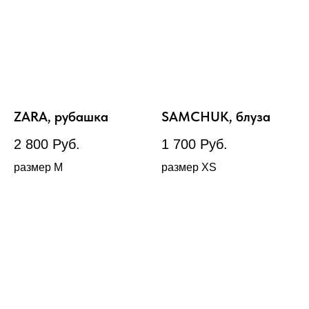
ZARA, рубашка
SAMCHUK, блуза
2 800
Руб.
1 700
Руб.
размер М
размер XS