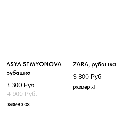
ASYA SEMYONOVA
ZARA, рубашка
рубашка
3 800
Руб.
3 300
Руб.
размер xl
4 900
Руб.
размер os