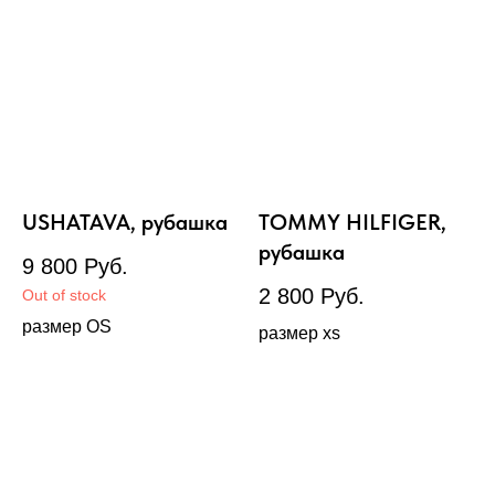
USHATAVA, рубашка
TOMMY HILFIGER,
рубашка
9 800
Руб.
2 800
Руб.
Out of stock
размер OS
размер xs