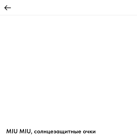
MIU MIU, солнцезащитные очки