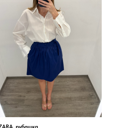
ZARA, рубашка