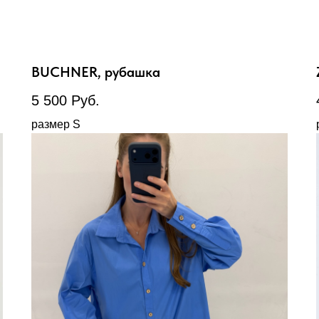
BUCHNER, рубашка
5 500
Руб.
размер S