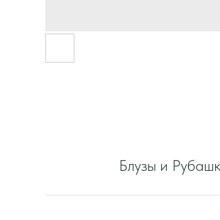
Блузы и Рубаш