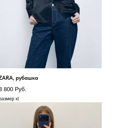
ZARA, рубашка
3 800
Руб.
размер xl