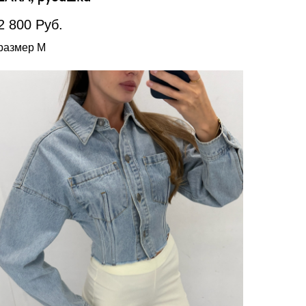
2 800
Руб.
размер М