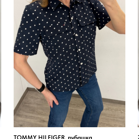
TOMMY HILFIGER, рубашка