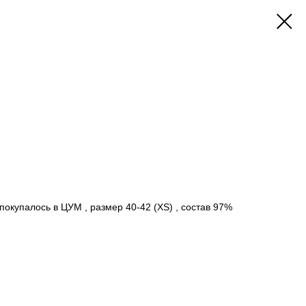
 покупалось в ЦУМ , размер 40-42 (XS) , состав 97%