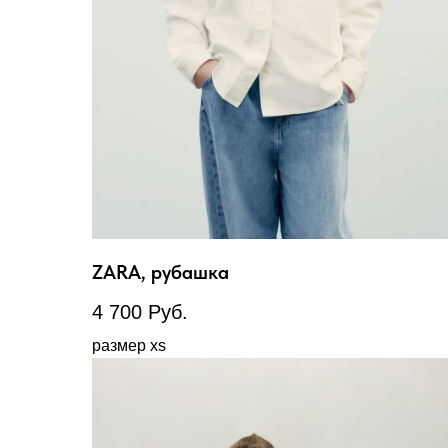
ZARA, рубашка
4 700
Руб.
размер xs