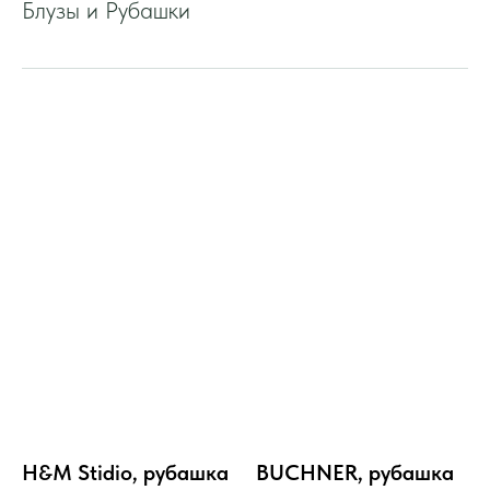
Блузы и Рубашки
H&M Stidio, рубашка
BUCHNER, рубашка