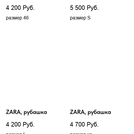
4 200
Руб.
5 500
Руб.
размер 46
размер S
ZARA, рубашка
ZARA, рубашка
4 200
Руб.
4 700
Руб.