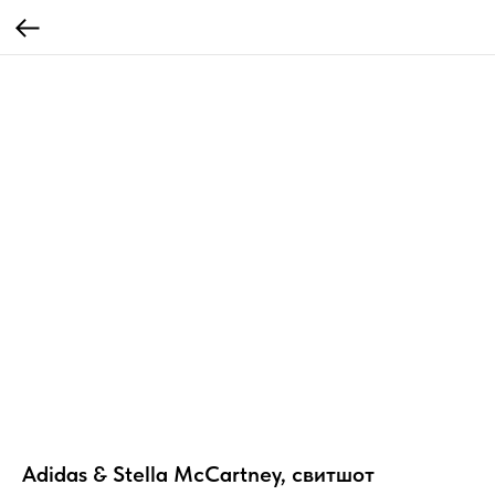
Adidas & Stella McCartney, свитшот