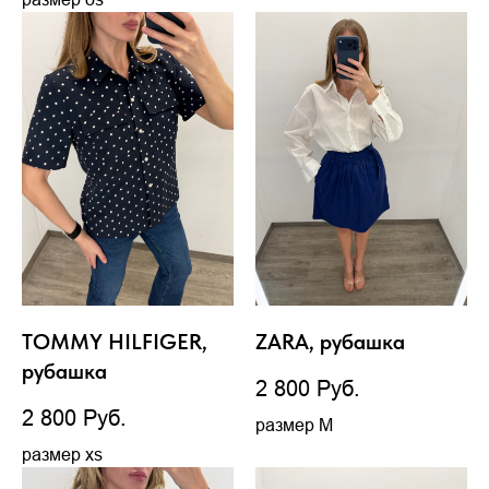
TOMMY HILFIGER,
ZARA, рубашка
рубашка
2 800
Руб.
2 800
Руб.
размер М
размер xs