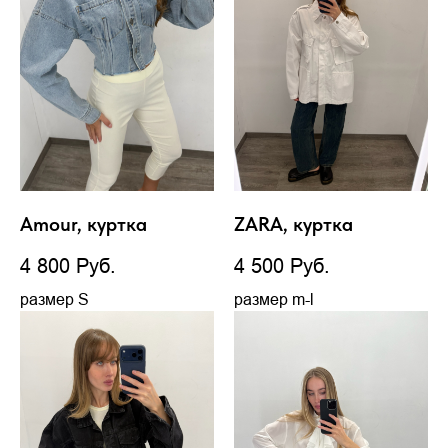
Amour, куртка
ZARA, куртка
4 800
Руб.
4 500
Руб.
размер S
размер m-l