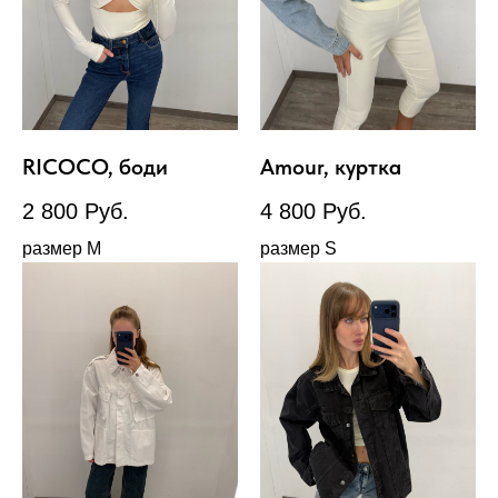
RICOCO, боди
Amour, куртка
2 800
Руб.
4 800
Руб.
размер М
размер S