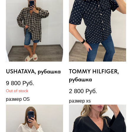
USHATAVA, рубашка
TOMMY HILFIGER,
рубашка
9 800
Руб.
2 800
Руб.
Out of stock
размер OS
размер xs