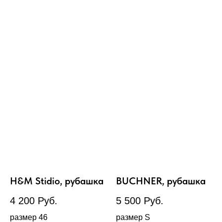
H&M Stidio, рубашка
BUCHNER, рубашка
4 200
Руб.
5 500
Руб.
размер 46
размер S