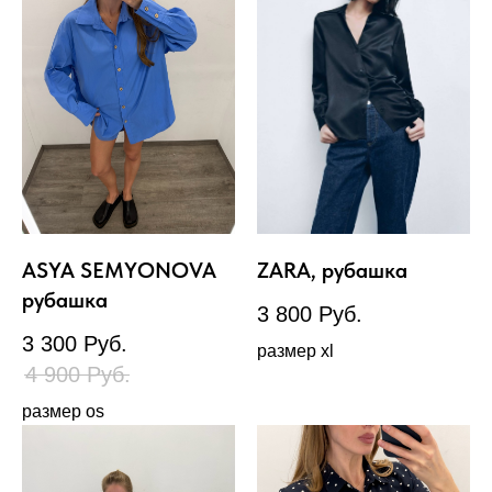
ASYA SEMYONOVA
ZARA, рубашка
рубашка
3 800
Руб.
3 300
Руб.
размер xl
4 900
Руб.
размер os