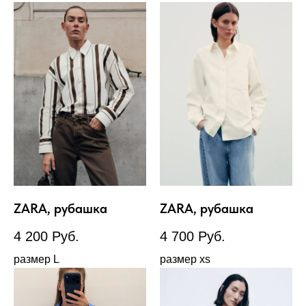
ZARA, рубашка
ZARA, рубашка
4 200
Руб.
4 700
Руб.
размер L
размер xs