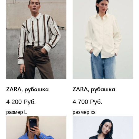
ZARA, рубашка
ZARA, рубашка
4 200
Руб.
4 700
Руб.
размер L
размер xs