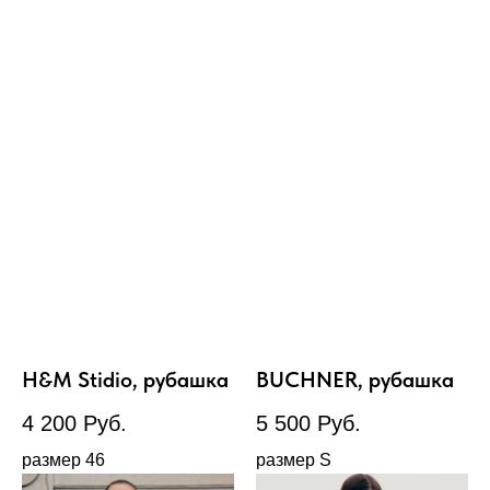
H&M Stidio, рубашка
BUCHNER, рубашка
4 200
Руб.
5 500
Руб.
размер 46
размер S