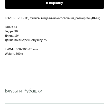
в корзину
LOVE REPUBLIC, джинсы в идеальном состоянии, размер 34 (40-42)
Талия 64
Бедра 96
Длина 104
Длина по внутреннему шву 75
LxWxH: 300x300x20 mm
Weight: 300 g
Блузы и Рубашки