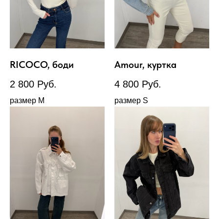
RICOCO, боди
Amour, куртка
2 800
Руб.
4 800
Руб.
размер М
размер S