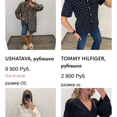
USHATAVA, рубашка
TOMMY HILFIGER,
рубашка
9 800
Руб.
2 800
Руб.
Out of stock
размер OS
размер xs