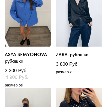
ASYA SEMYONOVA
ZARA, рубашка
рубашка
3 800
Руб.
3 300
Руб.
размер xl
4 900
Руб.
размер os