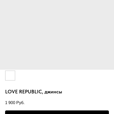
LOVE REPUBLIC, джинсы
1 900
Руб.