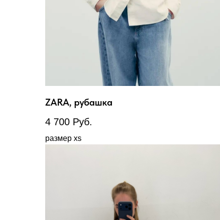
ZARA, рубашка
4 700
Руб.
размер xs