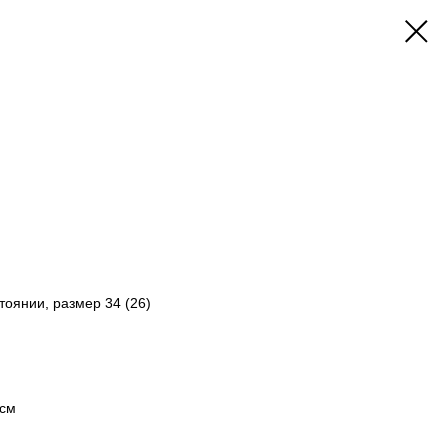
тоянии, размер 34 (26)
 см