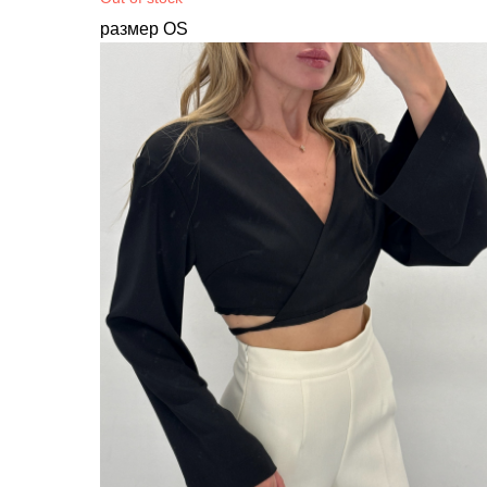
размер OS