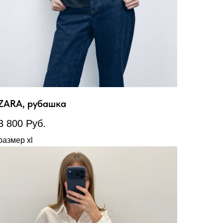
ZARA, рубашка
3 800
Руб.
размер xl