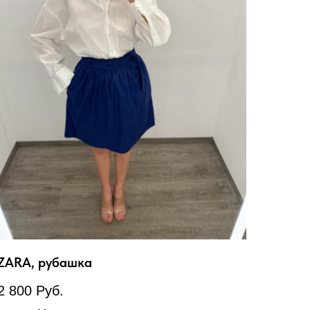
ZARA, рубашка
2 800
Руб.