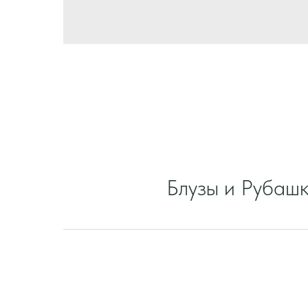
Блузы и Рубаш