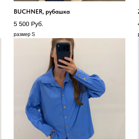
BUCHNER, рубашка
5 500
Руб.
размер S