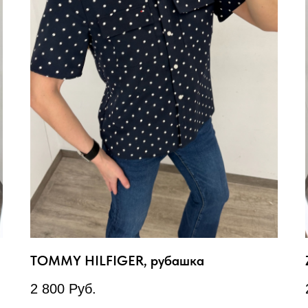
TOMMY HILFIGER, рубашка
2 800
Руб.