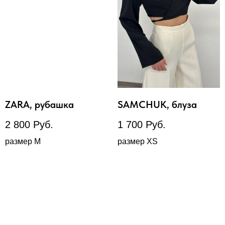
ZARA, рубашка
SAMCHUK, блуза
2 800
Руб.
1 700
Руб.
размер М
размер XS