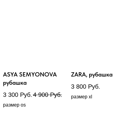
ASYA SEMYONOVA
ZARA, рубашка
рубашка
3 800
Руб.
3 300
Руб.
4 900
Руб.
размер xl
размер os