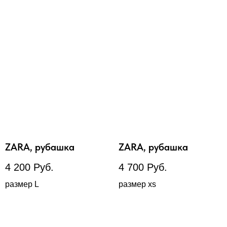
ZARA, рубашка
ZARA, рубашка
4 200
Руб.
4 700
Руб.
размер L
размер xs