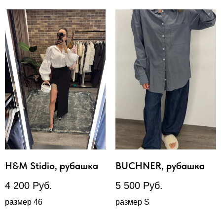
H&M Stidio, рубашка
BUCHNER, рубашка
4 200
Руб.
5 500
Руб.
размер 46
размер S