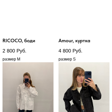
RICOCO, боди
Amour, куртка
2 800
Руб.
4 800
Руб.
размер М
размер S