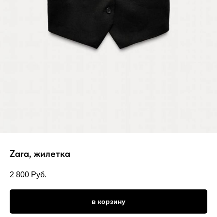
Zara, жилетка
2 800
Руб.
в корзину