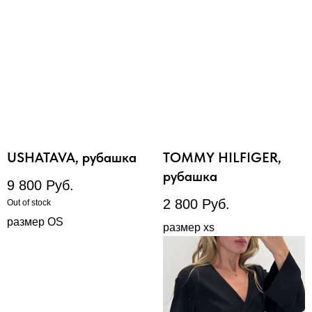
USHATAVA, рубашка
TOMMY HILFIGER,
рубашка
9 800
Руб.
2 800
Руб.
Out of stock
размер OS
размер xs