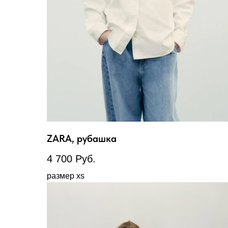
ZARA, рубашка
4 700
Руб.
размер xs