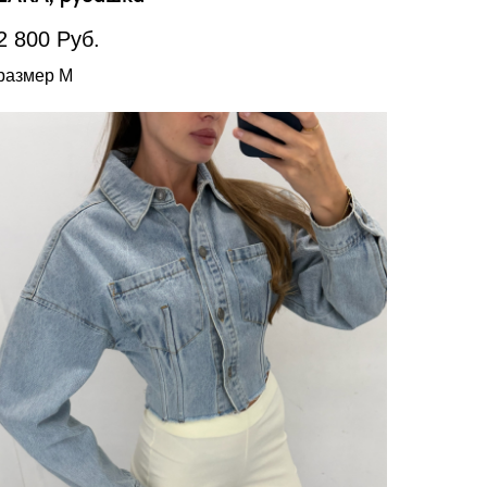
2 800
Руб.
размер М