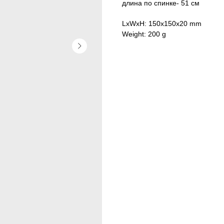
длина по спинке- 51 см
LxWxH: 150x150x20 mm
Weight: 200 g