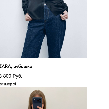
ZARA, рубашка
3 800
Руб.
размер xl