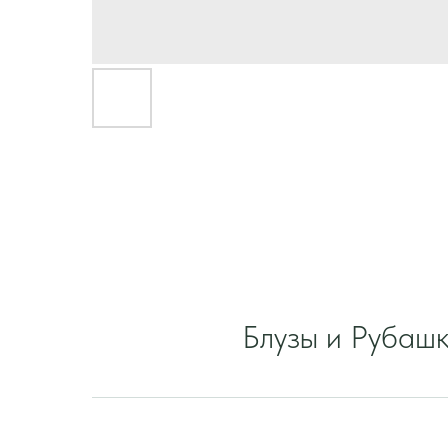
Блузы и Рубаш