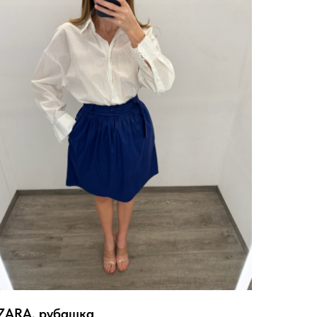
ZARA, рубашка