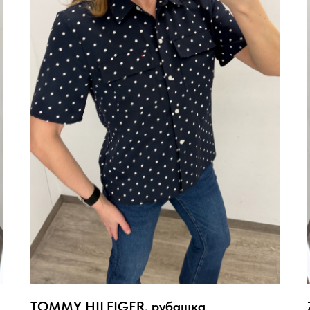
TOMMY HILFIGER, рубашка