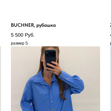
BUCHNER, рубашка
5 500
Руб.
размер S