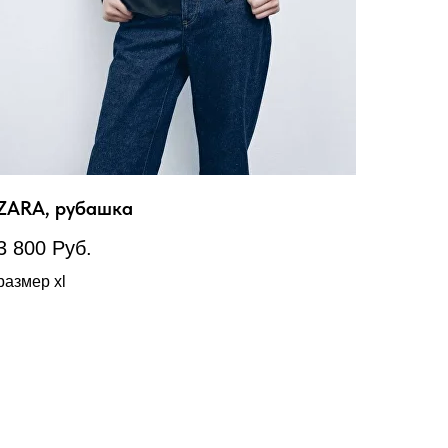
ZARA, рубашка
3 800
Руб.
размер xl