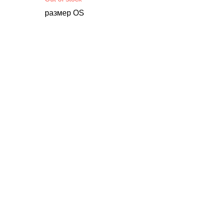
размер OS