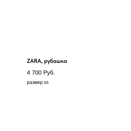
ZARA, рубашка
4 700
Руб.
размер xs