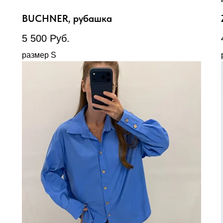
BUCHNER, рубашка
5 500
Руб.
размер S