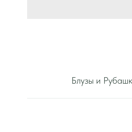
Блузы и Рубаш