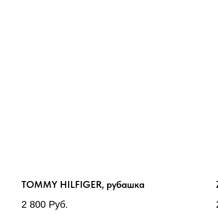
TOMMY HILFIGER, рубашка
2 800
Руб.