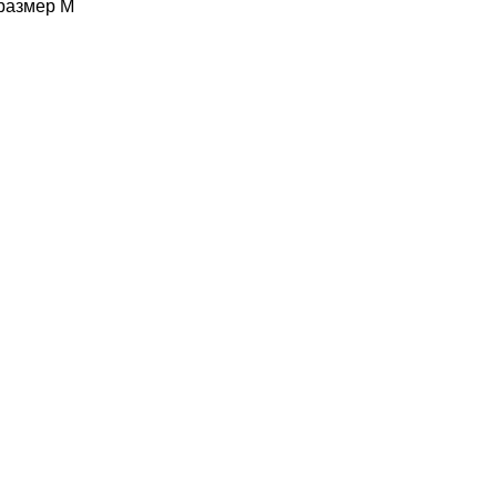
размер М