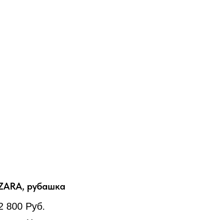
ZARA, рубашка
2 800
Руб.