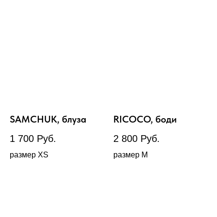
SAMCHUK, блуза
RICOCO, боди
1 700
Руб.
2 800
Руб.
размер XS
размер М