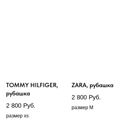
TOMMY HILFIGER,
ZARA, рубашка
рубашка
2 800
Руб.
2 800
Руб.
размер М
размер xs