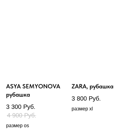
ASYA SEMYONOVA
ZARA, рубашка
рубашка
3 800
Руб.
3 300
Руб.
размер xl
4 900
Руб.
размер os