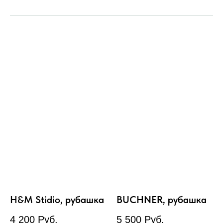
H&M Stidio, рубашка
BUCHNER, рубашка
4 200
Руб.
5 500
Руб.