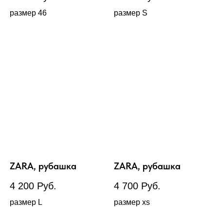
размер 46
размер S
ZARA, рубашка
ZARA, рубашка
4 200
Руб.
4 700
Руб.
размер L
размер xs