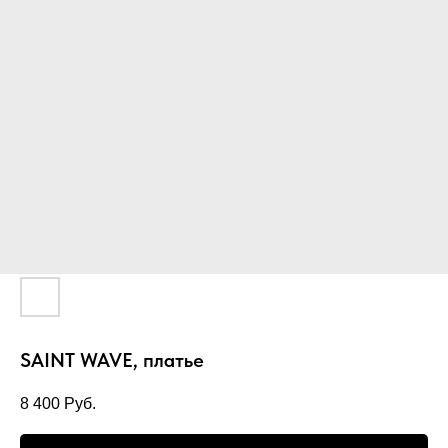
SAINT WAVE, платье
8 400
Руб.