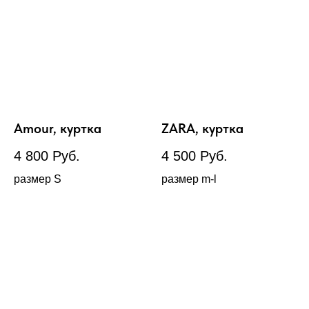
Amour, куртка
ZARA, куртка
4 800
Руб.
4 500
Руб.
размер S
размер m-l