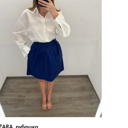
ZARA, рубашка