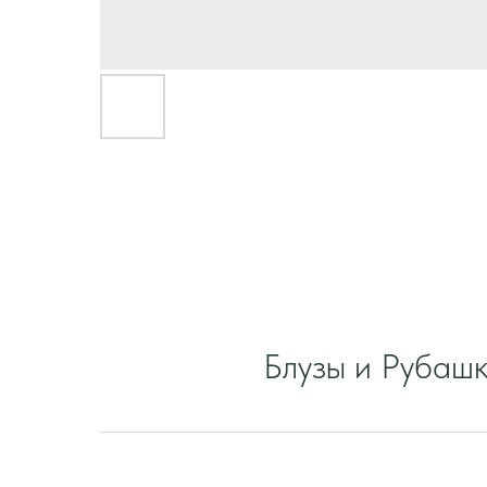
Блузы и Рубаш