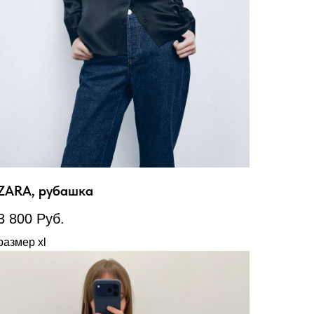
ZARA, рубашка
3 800
Руб.
размер xl