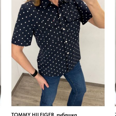
TOMMY HILFIGER, рубашка