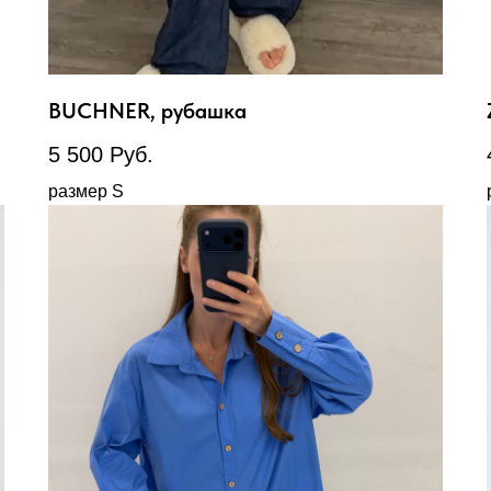
BUCHNER, рубашка
5 500
Руб.
размер S