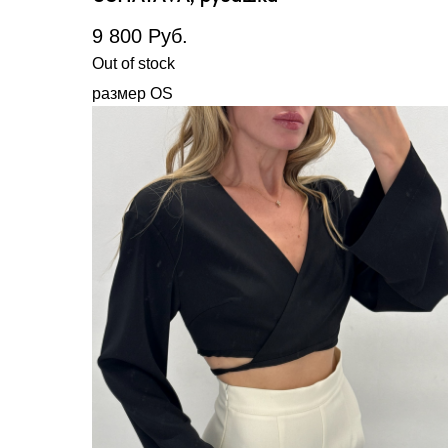
9 800
Руб.
Out of stock
размер OS