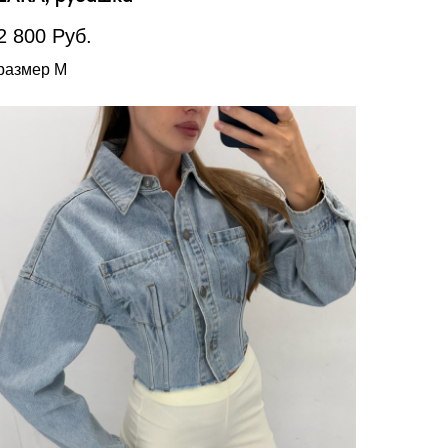
2 800
Руб.
размер М