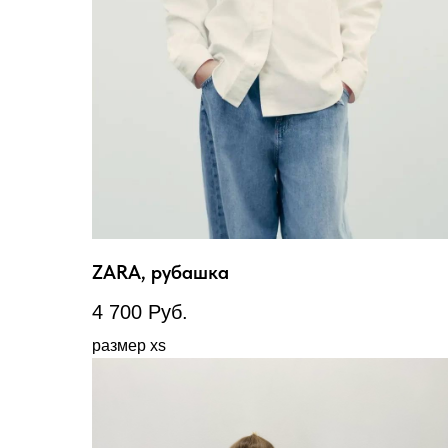
ZARA, рубашка
4 700
Руб.
размер xs