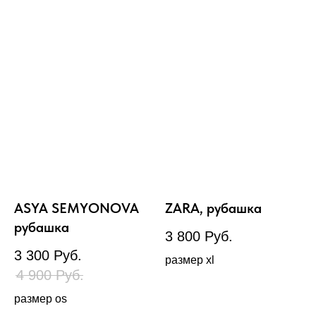
ASYA SEMYONOVA
ZARA, рубашка
рубашка
3 800
Руб.
3 300
Руб.
размер xl
4 900
Руб.
размер os