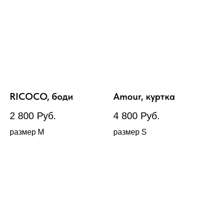
RICOCO, боди
Amour, куртка
2 800
Руб.
4 800
Руб.
размер М
размер S