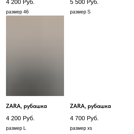
4 200
Руб.
5 500
Руб.
размер 46
размер S
ZARA, рубашка
ZARA, рубашка
4 200
Руб.
4 700
Руб.
размер L
размер xs