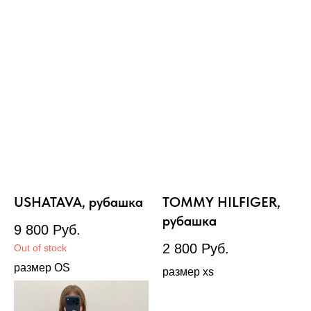
USHATAVA, рубашка
TOMMY HILFIGER,
рубашка
9 800
Руб.
2 800
Руб.
Out of stock
размер OS
размер xs