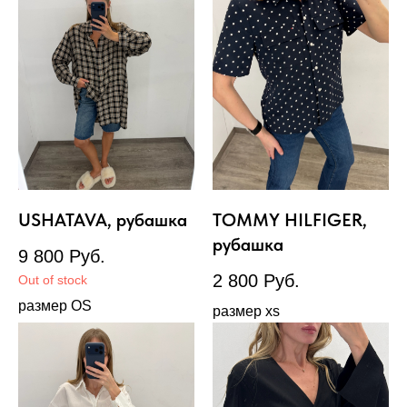
USHATAVA, рубашка
TOMMY HILFIGER,
рубашка
9 800
Руб.
2 800
Руб.
Out of stock
размер OS
размер xs