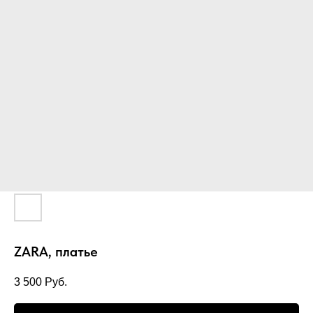
ZARA, платье
3 500
Руб.