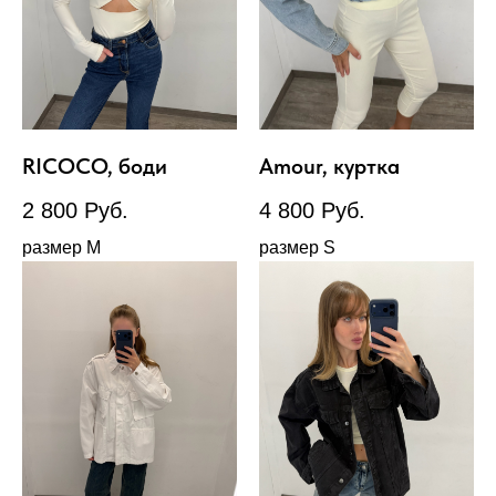
RICOCO, боди
Amour, куртка
2 800
Руб.
4 800
Руб.
размер М
размер S