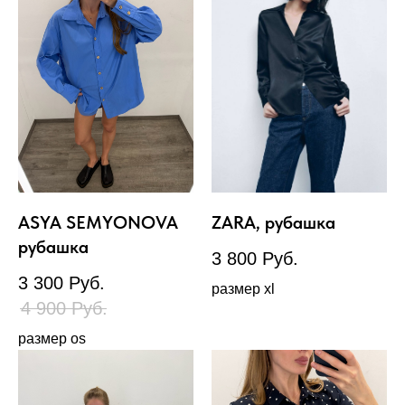
ASYA SEMYONOVA
ZARA, рубашка
рубашка
3 800
Руб.
3 300
Руб.
размер xl
4 900
Руб.
размер os