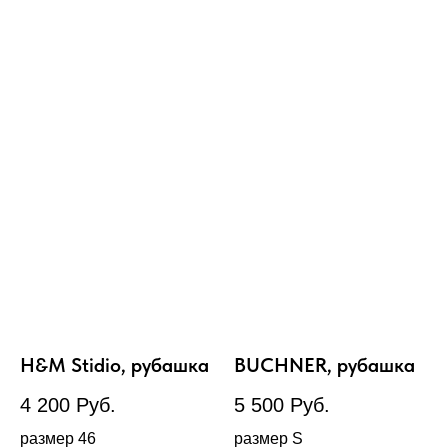
H&M Stidio, рубашка
BUCHNER, рубашка
4 200
Руб.
5 500
Руб.
размер 46
размер S