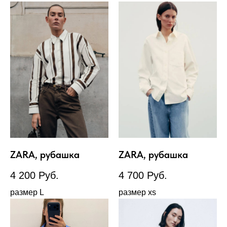
ZARA, рубашка
ZARA, рубашка
4 200
Руб.
4 700
Руб.
размер L
размер xs