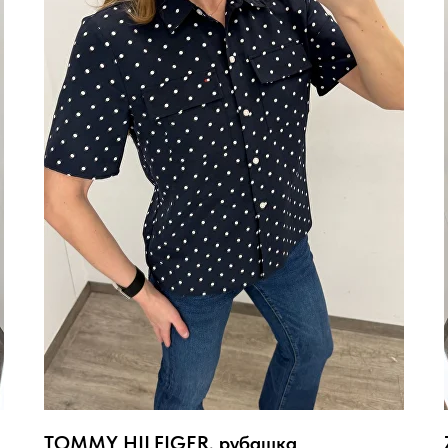
TOMMY HILFIGER, рубашка