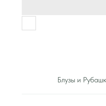
Блузы и Рубаш