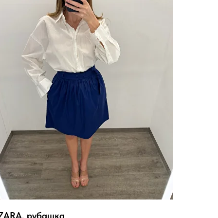
ZARA, рубашка