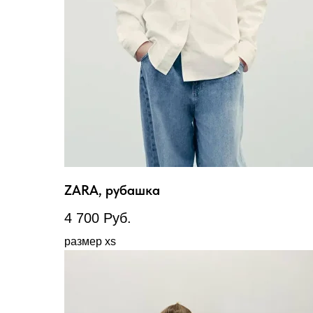
ZARA, рубашка
4 700
Руб.
размер xs