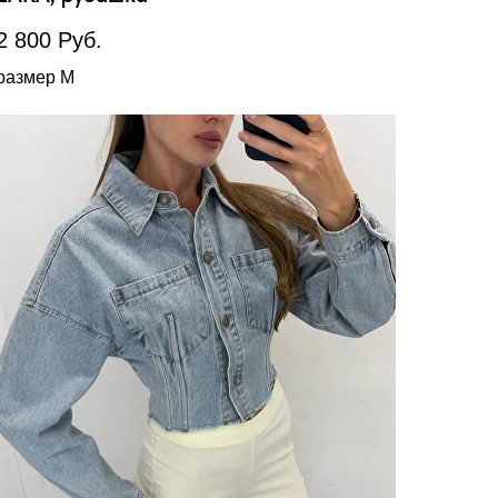
2 800
Руб.
размер М