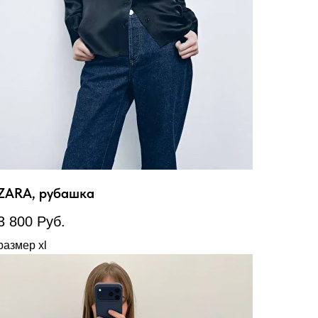
ZARA, рубашка
3 800
Руб.
размер xl