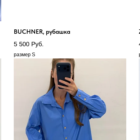
BUCHNER, рубашка
5 500
Руб.
размер S