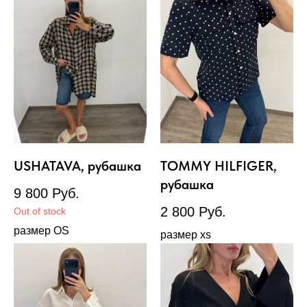
USHATAVA, рубашка
TOMMY HILFIGER,
рубашка
9 800
Руб.
2 800
Руб.
Out of stock
размер OS
размер xs