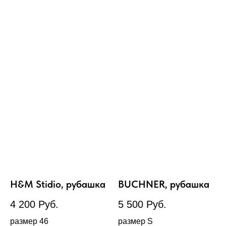
H&M Stidio, рубашка
BUCHNER, рубашка
4 200
Руб.
5 500
Руб.
размер 46
размер S