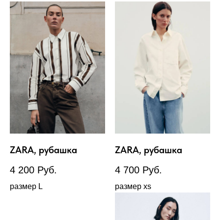
ZARA, рубашка
ZARA, рубашка
4 200
Руб.
4 700
Руб.
размер L
размер xs