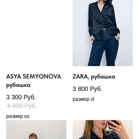
ASYA SEMYONOVA
ZARA, рубашка
рубашка
3 800
Руб.
3 300
Руб.
размер xl
4 900
Руб.
размер os