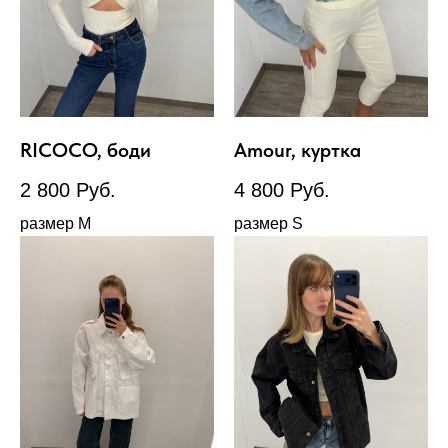
RICOCO, боди
Amour, куртка
2 800
Руб.
4 800
Руб.
размер М
размер S