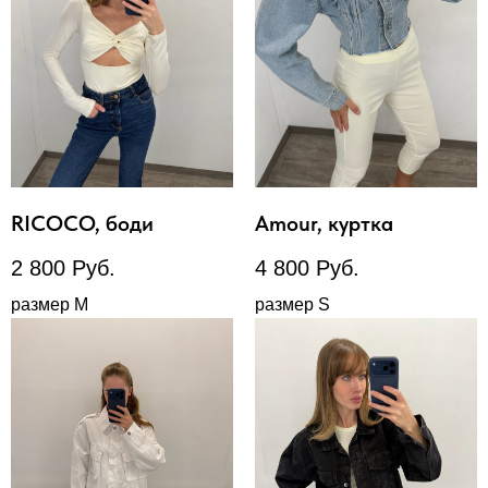
RICOCO, боди
Amour, куртка
2 800
Руб.
4 800
Руб.
размер М
размер S