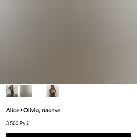
Alice+Olivia, платье
3 500
Руб.