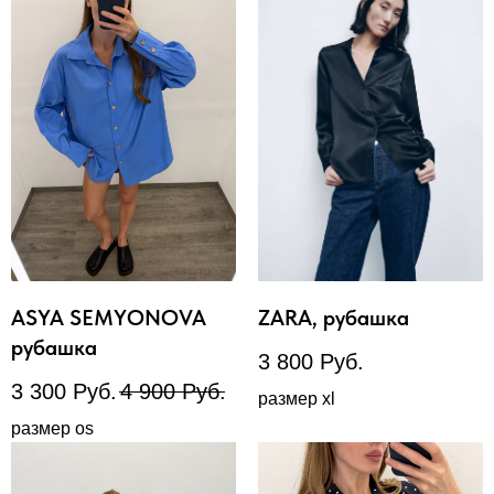
ASYA SEMYONOVA
ZARA, рубашка
рубашка
3 800
Руб.
3 300
Руб.
4 900
Руб.
размер xl
размер os