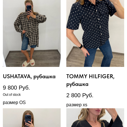
USHATAVA, рубашка
TOMMY HILFIGER,
рубашка
9 800
Руб.
2 800
Руб.
Out of stock
размер OS
размер xs