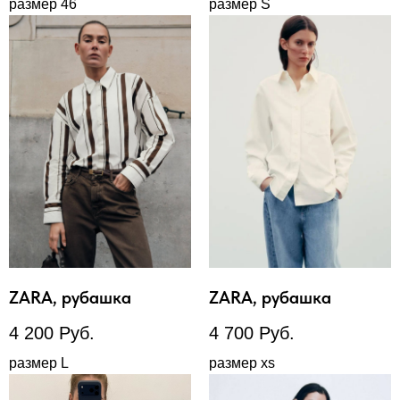
размер 46
размер S
ZARA, рубашка
ZARA, рубашка
4 200
Руб.
4 700
Руб.
размер L
размер xs