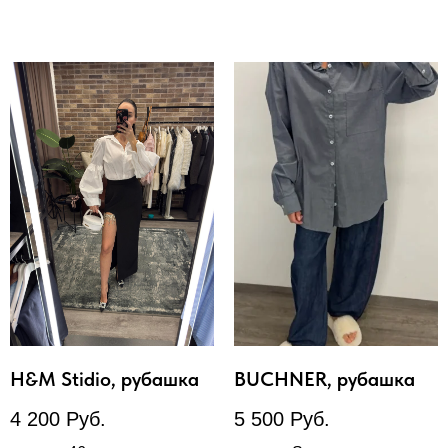
H&M Stidio, рубашка
BUCHNER, рубашка
4 200
Руб.
5 500
Руб.