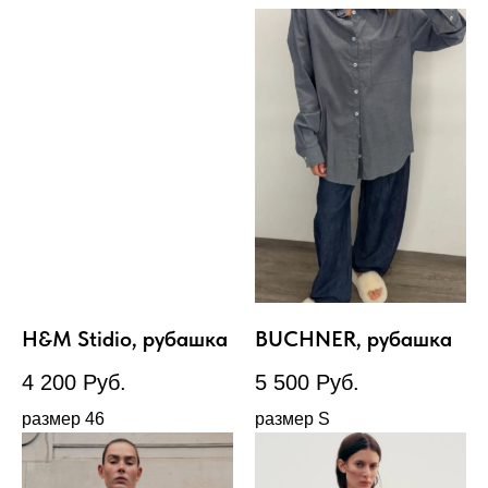
H&M Stidio, рубашка
BUCHNER, рубашка
4 200
Руб.
5 500
Руб.
размер 46
размер S