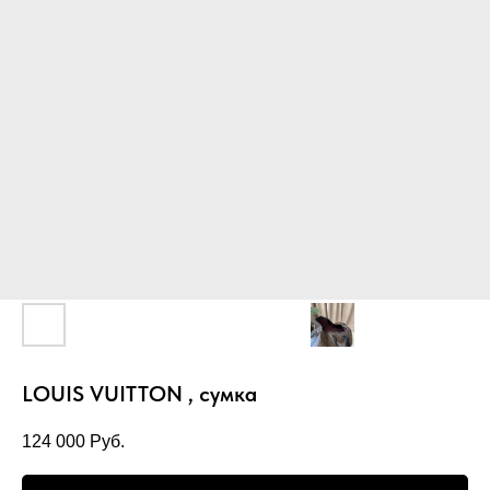
LOUIS VUITTON , сумка
124 000
Руб.