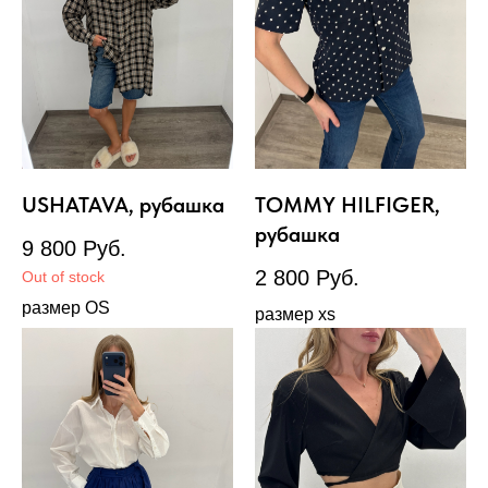
USHATAVA, рубашка
TOMMY HILFIGER,
рубашка
9 800
Руб.
2 800
Руб.
Out of stock
размер OS
размер xs