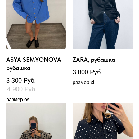
ASYA SEMYONOVA
ZARA, рубашка
рубашка
3 800
Руб.
3 300
Руб.
размер xl
4 900
Руб.
размер os