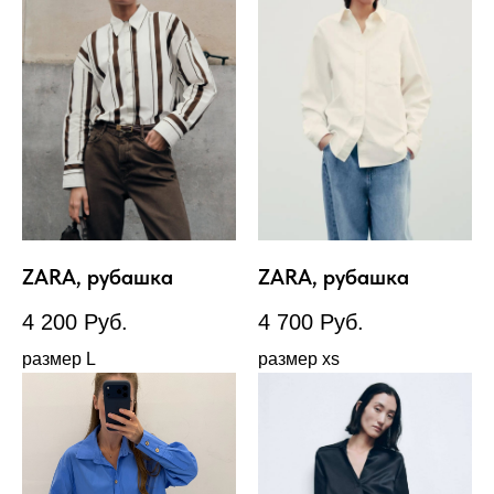
ZARA, рубашка
ZARA, рубашка
4 200
Руб.
4 700
Руб.
размер L
размер xs